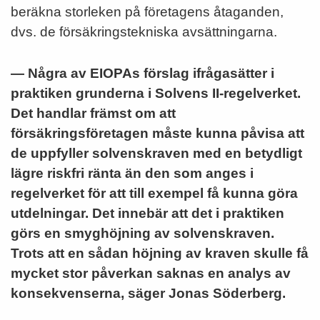
beräkna storleken på företagens åtaganden,
dvs. de försäkringstekniska avsättningarna.
— Några av EIOPAs förslag ifrågasätter i
praktiken grunderna i Solvens II-regelverket.
Det handlar främst om att
försäkringsföretagen måste kunna påvisa att
de uppfyller solvenskraven med en betydligt
lägre riskfri ränta än den som anges i
regelverket för att till exempel få kunna göra
utdelningar. Det innebär att det i praktiken
görs en smyghöjning av solvenskraven.
Trots att en sådan höjning av kraven skulle få
mycket stor påverkan saknas en analys av
konsekvenserna, säger Jonas Söderberg.