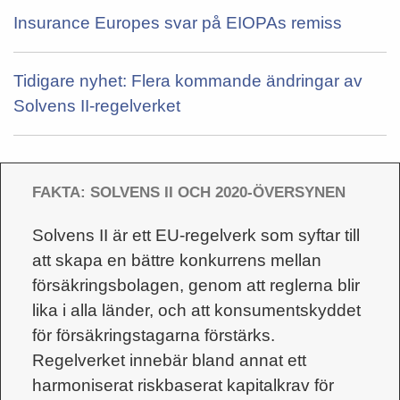
Insurance Europes svar på EIOPAs remiss
Tidigare nyhet: Flera kommande ändringar av
Solvens II-regelverket
FAKTA: SOLVENS II OCH 2020-ÖVERSYNEN
Solvens II är ett EU-regelverk som syftar till
att skapa en bättre konkurrens mellan
försäkringsbolagen, genom att reglerna blir
lika i alla länder, och att konsumentskyddet
för försäkringstagarna förstärks.
Regelverket innebär bland annat ett
harmoniserat riskbaserat kapitalkrav för