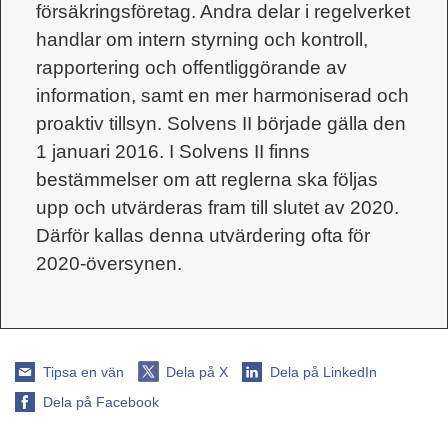
försäkringsföretag. Andra delar i regelverket
handlar om intern styrning och kontroll,
rapportering och offentliggörande av
information, samt en mer harmoniserad och
proaktiv tillsyn. Solvens II började gälla den
1 januari 2016. I Solvens II finns
bestämmelser om att reglerna ska följas
upp och utvärderas fram till slutet av 2020.
Därför kallas denna utvärdering ofta för
2020-översynen.
Tipsa en vän
Dela på X
Dela på LinkedIn
Dela på Facebook