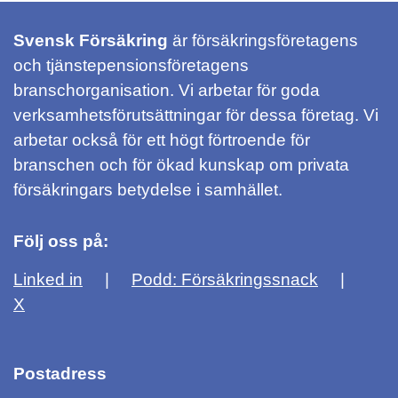
Svensk Försäkring
är försäkringsföretagens
och tjänstepensionsföretagens
branschorganisation. Vi arbetar för goda
verksamhetsförutsättningar för dessa företag. Vi
arbetar också för ett högt förtroende för
branschen och för ökad kunskap om privata
försäkringars betydelse i samhället.
Följ oss på:
Linked in
Podd: Försäkringssnack
X
Postadress