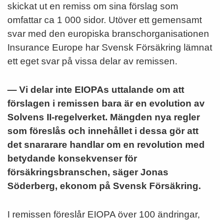
skickat ut en remiss om sina förslag som
omfattar ca 1 000 sidor. Utöver ett gemensamt
svar med den europiska branschorganisationen
Insurance Europe har Svensk Försäkring lämnat
ett eget svar på vissa delar av remissen.
— Vi delar inte EIOPAs uttalande om att
förslagen i remissen bara är en evolution av
Solvens II-regelverket. Mängden nya regler
som föreslås och innehållet i dessa gör att
det snararare handlar om en revolution med
betydande konsekvenser för
försäkringsbranschen, säger Jonas
Söderberg, ekonom på Svensk Försäkring.
I remissen föreslår EIOPA över 100 ändringar,