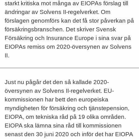
starkt kritiska mot många av EIOPAs förslag till
ändringar av Solvens II-regelverket. Om
förslagen genomförs kan det få stor påverkan på
försäkringsbranschen. Det skriver Svensk
Försäkring och Insurance Europe i sina svar på
EIOPAs remiss om 2020-översynen av Solvens
II.
Just nu pågår det den så kallade 2020-
översynen av Solvens II-regelverket. EU-
kommissionen har bett den europeiska
myndigheten för försäkring och tjänstepension,
EIOPA, om tekniska råd på 19 olika områden.
EIOPA ska lämna sina råd till kommissionen
senast den 30 juni 2020 och inför det har EIOPA