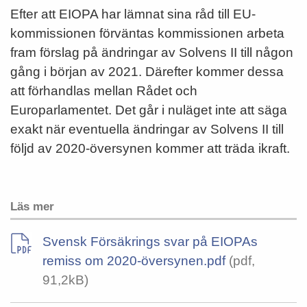
Efter att EIOPA har lämnat sina råd till EU-
kommissionen förväntas kommissionen arbeta
fram förslag på ändringar av Solvens II till någon
gång i början av 2021. Därefter kommer dessa
att förhandlas mellan Rådet och
Europarlamentet. Det går i nuläget inte att säga
exakt när eventuella ändringar av Solvens II till
följd av 2020-översynen kommer att träda ikraft.
Läs mer
Svensk Försäkrings svar på EIOPAs
remiss om 2020-översynen.pdf
(pdf,
91,2kB)