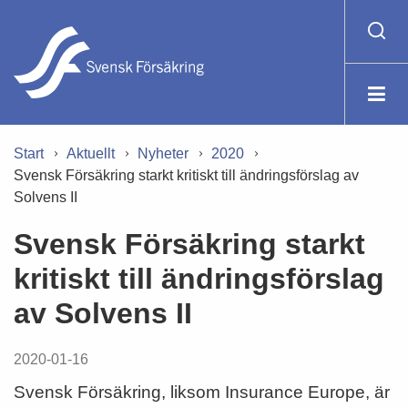
Start
Aktuellt
Nyheter
2020
Svensk Försäkring starkt kritiskt till ändringsförslag av
Solvens II
Svensk Försäkring starkt
kritiskt till ändringsförslag
av Solvens II
2020-01-16
Svensk Försäkring, liksom Insurance Europe, är