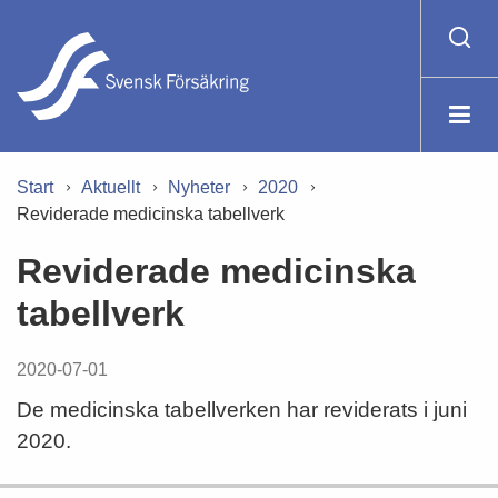
Start
Aktuellt
Nyheter
2020
Reviderade medicinska tabellverk
Reviderade medicinska
tabellverk
2020-07-01
De medicinska tabellverken har reviderats i juni
2020.