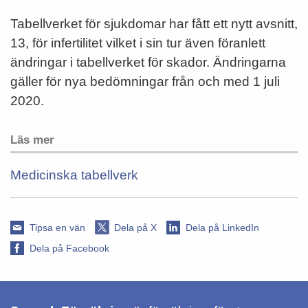
Tabellverket för sjukdomar har fått ett nytt avsnitt,
13, för infertilitet vilket i sin tur även föranlett
ändringar i tabellverket för skador. Ändringarna
gäller för nya bedömningar från och med 1 juli
2020.
Läs mer
Medicinska tabellverk
Tipsa en vän
Dela på X
Dela på LinkedIn
Dela på Facebook