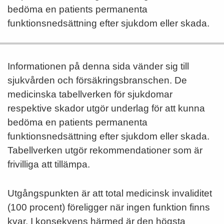
bedöma en patients permanenta
funktionsnedsättning efter sjukdom eller skada.
Informationen på denna sida vänder sig till
sjukvården och försäkringsbranschen. De
medicinska tabellverken för sjukdomar
respektive skador utgör underlag för att kunna
bedöma en patients permanenta
funktionsnedsättning efter sjukdom eller skada.
Tabellverken utgör rekommendationer som är
frivilliga att tillämpa.
Utgångspunkten är att total medicinsk invaliditet
(100 procent) föreligger när ingen funktion finns
kvar. I konsekvens härmed är den högsta