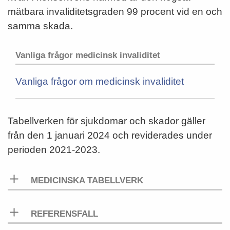
mätbara invaliditetsgraden 99 procent vid en och
samma skada.
Vanliga frågor medicinsk invaliditet
Vanliga frågor om medicinsk invaliditet
Tabellverken för sjukdomar och skador gäller
från den 1 januari 2024 och reviderades under
perioden 2021-2023.
MEDICINSKA TABELLVERK
REFERENSFALL