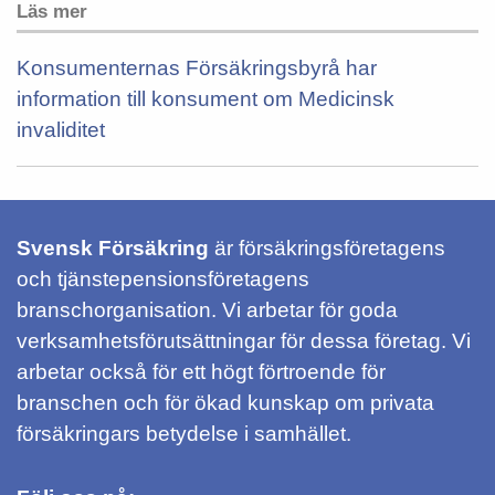
Läs mer
Konsumenternas Försäkringsbyrå har
information till konsument om Medicinsk
invaliditet
Svensk Försäkring
är försäkringsföretagens
och tjänstepensionsföretagens
branschorganisation. Vi arbetar för goda
verksamhetsförutsättningar för dessa företag. Vi
arbetar också för ett högt förtroende för
branschen och för ökad kunskap om privata
försäkringars betydelse i samhället.