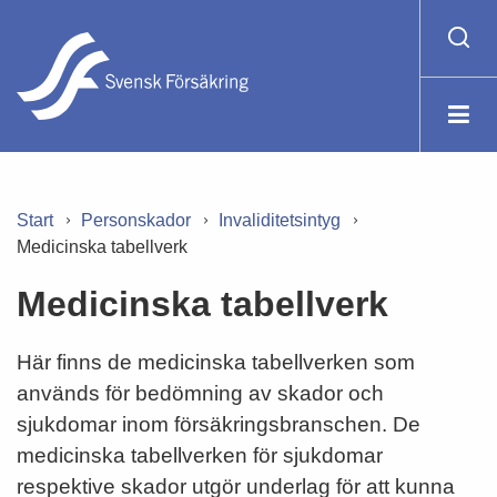
Start
Personskador
Invaliditetsintyg
Medicinska tabellverk
Medicinska tabellverk
Här finns de medicinska tabellverken som
används för bedömning av skador och
sjukdomar inom försäkringsbranschen. De
medicinska tabellverken för sjukdomar
respektive skador utgör underlag för att kunna