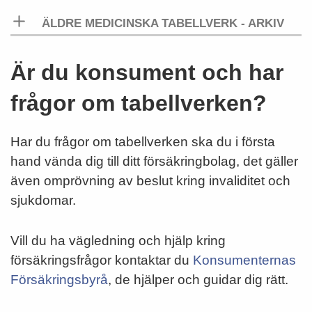
ÄLDRE MEDICINSKA TABELLVERK - ARKIV
Är du konsument och har
frågor om tabellverken?
Har du frågor om tabellverken ska du i första
hand vända dig till ditt försäkringbolag, det gäller
även omprövning av beslut kring invaliditet och
sjukdomar.
Vill du ha vägledning och hjälp kring
försäkringsfrågor kontaktar du
Konsumenternas
Försäkringsbyrå
, de hjälper och guidar dig rätt.