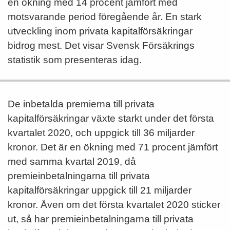
en ökning med 14 procent jämfört med
motsvarande period föregående år. En stark
utveckling inom privata kapitalförsäkringar
bidrog mest. Det visar Svensk Försäkrings
statistik som presenteras idag.
De inbetalda premierna till privata
kapitalförsäkringar växte starkt under det första
kvartalet 2020, och uppgick till 36 miljarder
kronor. Det är en ökning med 71 procent jämfört
med samma kvartal 2019, då
premieinbetalningarna till privata
kapitalförsäkringar uppgick till 21 miljarder
kronor. Även om det första kvartalet 2020 sticker
ut, så har premieinbetalningarna till privata