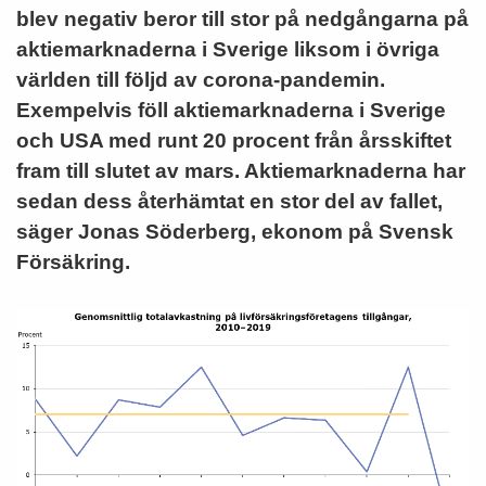
blev negativ beror till stor på nedgångarna på
aktiemarknaderna i Sverige liksom i övriga
världen till följd av corona-pandemin.
Exempelvis föll aktiemarknaderna i Sverige
och USA med runt 20 procent från årsskiftet
fram till slutet av mars. Aktiemarknaderna har
sedan dess återhämtat en stor del av fallet,
säger Jonas Söderberg, ekonom på Svensk
Försäkring.