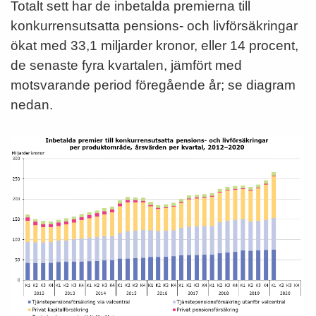
Totalt sett har de inbetalda premierna till
konkurrensutsatta pensions- och livförsäkringar
ökat med 33,1 miljarder kronor, eller 14 procent,
de senaste fyra kvartalen, jämfört med
motsvarande period föregående år; se diagram
nedan.