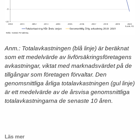
Anm.: Totalavkastningen (blå linje) är beräknat
som ett medelvärde av livförsäkringsföretagens
avkastningar, viktat med marknadsvärdet på de
tillgångar som företagen förvaltar. Den
genomsnittliga årliga totalavkastningen (gul linje)
är ett medelvärde av de årsvisa genomsnittliga
totalavkastningarna de senaste 10 åren.
Läs mer