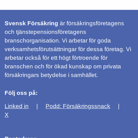
Svensk Försäkring
är försäkringsföretagens
och tjänstepensionsföretagens
branschorganisation. Vi arbetar för goda
verksamhetsförutsättningar för dessa företag. Vi
arbetar också för ett högt förtroende för
branschen och för ökad kunskap om privata
försäkringars betydelse i samhället.
Följ oss på:
Linked in
Podd: Försäkringssnack
X