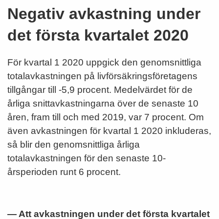
Negativ avkastning under
det första kvartalet 2020
För kvartal 1 2020 uppgick den genomsnittliga
totalavkastningen på livförsäkringsföretagens
tillgångar till -5,9 procent. Medelvärdet för de
årliga snittavkastningarna över de senaste 10
åren, fram till och med 2019, var 7 procent. Om
även avkastningen för kvartal 1 2020 inkluderas,
så blir den genomsnittliga årliga
totalavkastningen för den senaste 10-
årsperioden runt 6 procent.
— Att avkastningen under det första kvartalet