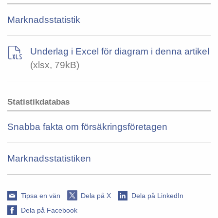
Marknadsstatistik
Underlag i Excel för diagram i denna artikel
(xlsx, 79kB)
Statistikdatabas
Snabba fakta om försäkringsföretagen
Marknadsstatistiken
Tipsa en vän
Dela på X
Dela på LinkedIn
Dela på Facebook