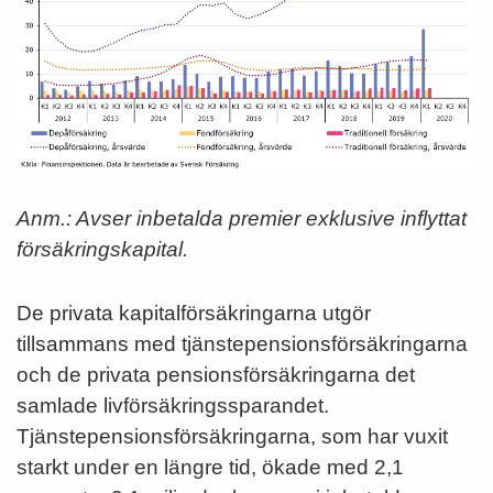
Anm.: Avser inbetalda premier exklusive inflyttat
försäkringskapital.
De privata kapitalförsäkringarna utgör
tillsammans med tjänstepensionsförsäkringarna
och de privata pensionsförsäkringarna det
samlade livförsäkringssparandet.
Tjänstepensionsförsäkringarna, som har vuxit
starkt under en längre tid, ökade med 2,1