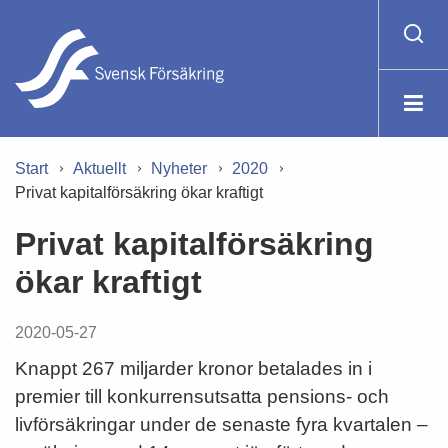
Start
Aktuellt
Nyheter
2020
Privat kapitalförsäkring ökar kraftigt
Privat kapitalförsäkring
ökar kraftigt
2020-05-27
Knappt 267 miljarder kronor betalades in i
premier till konkurrensutsatta pensions- och
livförsäkringar under de senaste fyra kvartalen –