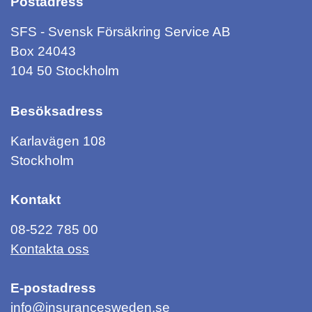
Postadress
SFS - Svensk Försäkring Service AB
Box 24043
104 50 Stockholm
Besöksadress
Karlavägen 108
Stockholm
Kontakt
08-522 785 00
Kontakta oss
E-postadress
info@insurancesweden.se