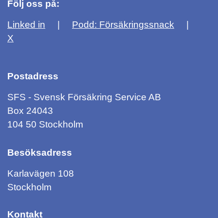
Följ oss på:
Linked in
Podd: Försäkringssnack
X
Postadress
SFS - Svensk Försäkring Service AB
Box 24043
104 50 Stockholm
Besöksadress
Karlavägen 108
Stockholm
Kontakt