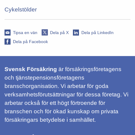
Cykelstölder
Tipsa en vän
Dela på X
Dela på LinkedIn
Dela på Facebook
Svensk Försäkring
är försäkringsföretagens
och tjänstepensionsföretagens
branschorganisation. Vi arbetar för goda
verksamhetsförutsättningar för dessa företag. Vi
arbetar också för ett högt förtroende för
branschen och för ökad kunskap om privata
försäkringars betydelse i samhället.