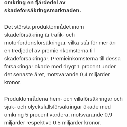
omkring en fjärdedel av
skadeförsäkringsmarknaden.
Det största produktområdet inom
skadeförsäkring är trafik- och
motorfordonsförsäkringar, vilka står för mer än
en tredjedel av premieinkomsterna till
skadeförsäkringar. Premieinkomsterna till dessa
försäkringar ökade med drygt 1 procent under
det senaste året, motsvarande 0,4 miljarder
kronor.
Produktområdena hem- och villaförsäkringar och
sjuk- och olycksfallsförsäkringar ökade med
omkring 5 procent vardera, motsvarande 0,9
miljarder respektive 0,5 miljarder kronor.