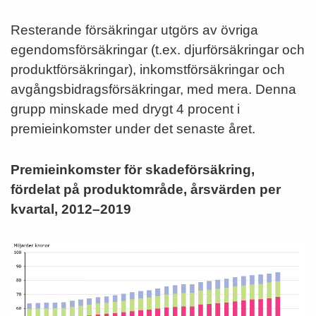
Resterande försäkringar utgörs av övriga
egendomsförsäkringar (t.ex. djurförsäkringar och
produktförsäkringar), inkomstförsäkringar och
avgångsbidragsförsäkringar, med mera. Denna
grupp minskade med drygt 4 procent i
premieinkomster under det senaste året.
Premieinkomster för skadeförsäkring,
fördelat på produktområde, årsvärden per
kvartal, 2012–2019