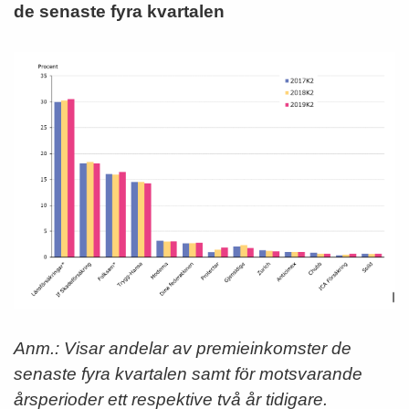
de senaste fyra kvartalen
Anm.: Visar andelar av premieinkomster de
senaste fyra kvartalen samt för motsvarande
årsperioder ett respektive två år tidigare.