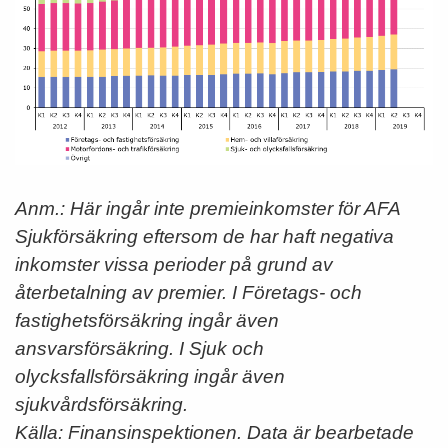
Anm.: Här ingår inte premieinkomster för AFA
Sjukförsäkring eftersom de har haft negativa
inkomster vissa perioder på grund av
återbetalning av premier. I Företags- och
fastighetsförsäkring ingår även
ansvarsförsäkring. I Sjuk och
olycksfallsförsäkring ingår även
sjukvårdsförsäkring.
Källa: Finansinspektionen. Data är bearbetade