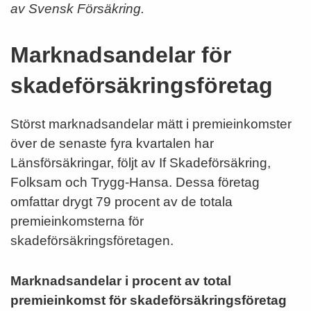
av Svensk Försäkring.
Marknadsandelar för
skadeförsäkringsföretag
Störst marknadsandelar mätt i premieinkomster
över de senaste fyra kvartalen har
Länsförsäkringar, följt av If Skadeförsäkring,
Folksam och Trygg-Hansa. Dessa företag
omfattar drygt 79 procent av de totala
premieinkomsterna för
skadeförsäkringsföretagen.
Marknadsandelar i procent av total
premieinkomst för skadeförsäkringsföretag