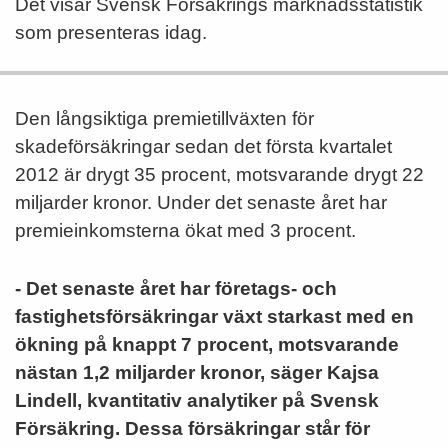
Det visar Svensk Försäkrings marknadsstatistik
som presenteras idag.
Den långsiktiga premietillväxten för
skadeförsäkringar sedan det första kvartalet
2012 är drygt 35 procent, motsvarande drygt 22
miljarder kronor. Under det senaste året har
premieinkomsterna ökat med 3 procent.
- Det senaste året har företags- och
fastighetsförsäkringar växt starkast med en
ökning på knappt 7 procent, motsvarande
nästan 1,2 miljarder kronor, säger Kajsa
Lindell, kvantitativ analytiker på Svensk
Försäkring. Dessa försäkringar står för