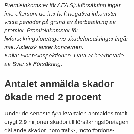
Premieinkomster för AFA Sjukförsäkring ingår
inte eftersom de har haft negativa inkomster
vissa perioder på grund av återbetalning av
premier. Premieinkomster för
livförsäkringsföretagens skadeförsäkringar ingår
inte. Asterisk avser koncernen.
Källa: Finansinspektionen. Data är bearbetade
av Svensk Försäkring.
Antalet anmälda skador
ökade med 2 procent
Under de senaste fyra kvartalen anmäldes totalt
drygt 2,9 miljoner skador till försäkringsföretagen
gällande skador inom trafik-, motorfordons-,