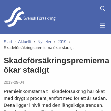
Start
Aktuellt
Nyheter
2019
Skadeförsäkringspremierna ökar stadigt
Skadeförsäkringspremierna
ökar stadigt
2019-09-04
Premieinkomsterna till skadeförsäkring har ökat
med drygt 3 procent jämfört med för ett år sedan.
Detta ligger i nivå med den långsiktiga trenden.