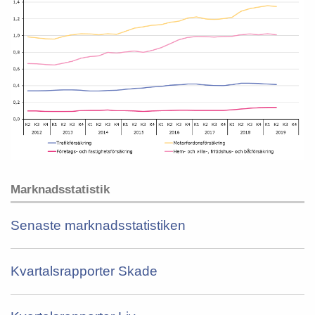
Marknadsstatistik
Senaste marknadsstatistiken
Kvartalsrapporter Skade