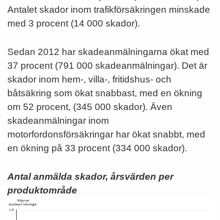
Antalet skador inom trafikförsäkringen minskade
med 3 procent (14 000 skador).
Sedan 2012 har skadeanmälningarna ökat med
37 procent (791 000 skadeanmälningar). Det är
skador inom hem-, villa-, fritidshus- och
båtsäkring som ökat snabbast, med en ökning
om 52 procent, (345 000 skador). Även
skadeanmälningar inom
motorfordonsförsäkringar har ökat snabbt, med
en ökning på 33 procent (334 000 skador).
Antal anmälda skador, årsvärden per
produktområde