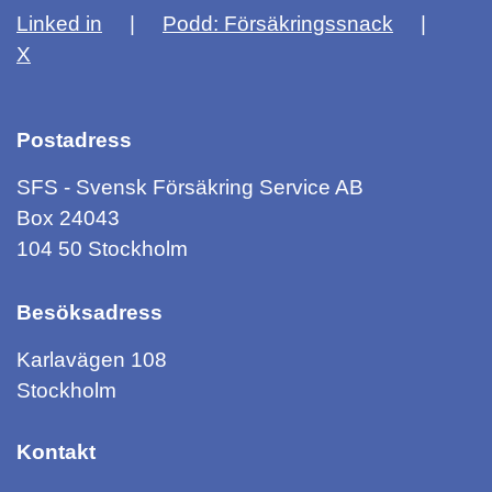
Linked in
Podd: Försäkringssnack
X
Postadress
SFS - Svensk Försäkring Service AB
Box 24043
104 50 Stockholm
Besöksadress
Karlavägen 108
Stockholm
Kontakt