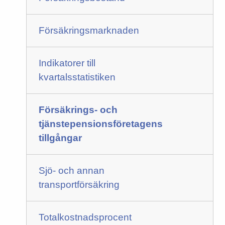
Försäkringsmarknaden
Indikatorer till
kvartalsstatistiken
Försäkrings- och
tjänstepensionsföretagens
tillgångar
Sjö- och annan
transportförsäkring
Totalkostnadsprocent