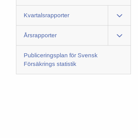
Kvartalsrapporter
Årsrapporter
Publiceringsplan för Svensk
Försäkrings statistik