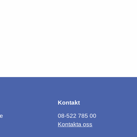
Kontakt
ce
08-522 785 00
Kontakta oss