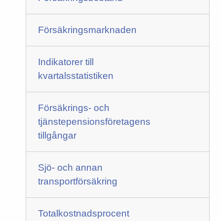
Försäkringsmarknaden
Indikatorer till
kvartalsstatistiken
Försäkrings- och
tjänstepensionsföretagens
tillgångar
Sjö- och annan
transportförsäkring
Totalkostnadsprocent