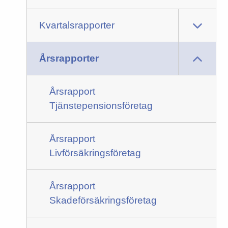
Kvartalsrapporter
Årsrapporter
Årsrapport
Tjänstepensionsföretag
Årsrapport
Livförsäkringsföretag
Årsrapport
Skadeförsäkringsföretag