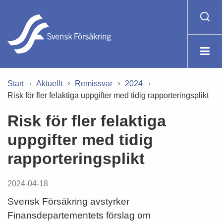
Start
Aktuellt
Remissvar
2024
Risk för fler felaktiga uppgifter med tidig rapporteringsplikt
Risk för fler felaktiga
uppgifter med tidig
rapporteringsplikt
2024-04-18
Svensk Försäkring avstyrker
Finansdepartementets förslag om