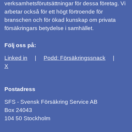
verksamhetsförutsättningar för dessa företag. Vi
arbetar också för ett högt förtroende för
branschen och för ökad kunskap om privata
försäkringars betydelse i samhället.
Följ oss på:
Linked in
Podd: Försäkringssnack
X
Postadress
SFS - Svensk Försäkring Service AB
Box 24043
104 50 Stockholm