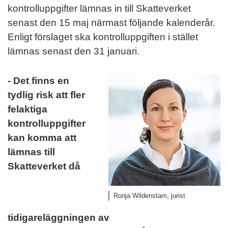
kontrolluppgifter lämnas in till Skatteverket
senast den 15 maj närmast följande kalenderår.
Enligt förslaget ska kontrolluppgiften i stället
lämnas senast den 31 januari.
- Det finns en
tydlig risk att fler
felaktiga
kontrolluppgifter
kan komma att
lämnas till
Skatteverket då
Ronja Wildenstam, jurist
tidigareläggningen av