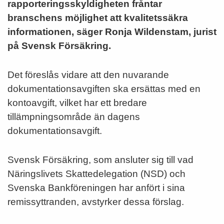
rapporteringsskyldigheten fråntar
branschens möjlighet att kvalitetssäkra
informationen, säger Ronja Wildenstam, jurist
på Svensk Försäkring.
Det föreslås vidare att den nuvarande
dokumentationsavgiften ska ersättas med en
kontoavgift, vilket har ett bredare
tillämpningsområde än dagens
dokumentationsavgift.
Svensk Försäkring, som ansluter sig till vad
Näringslivets Skattedelegation (NSD) och
Svenska Bankföreningen har anfört i sina
remissyttranden, avstyrker dessa förslag.