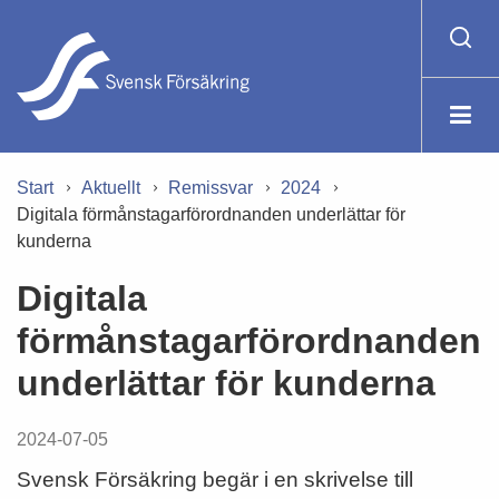
Start
Aktuellt
Remissvar
2024
Digitala förmånstagarförordnanden underlättar för
kunderna
Digitala
förmånstagarförordnanden
underlättar för kunderna
2024-07-05
Svensk Försäkring begär i en skrivelse till