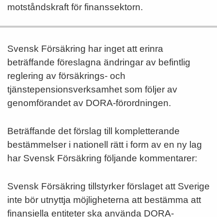
motståndskraft för finanssektorn.
Svensk Försäkring har inget att erinra
beträffande föreslagna ändringar av befintlig
reglering av försäkrings- och
tjänstepensionsverksamhet som följer av
genomförandet av DORA-förordningen.
Beträffande det förslag till kompletterande
bestämmelser i nationell rätt i form av en ny lag
har Svensk Försäkring följande kommentarer:
Svensk Försäkring tillstyrker förslaget att Sverige
inte bör utnyttja möjligheterna att bestämma att
finansiella entiteter ska använda DORA-