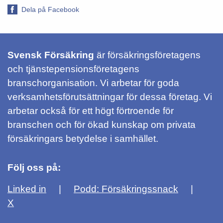
Dela på Facebook
Svensk Försäkring
är försäkringsföretagens
och tjänstepensionsföretagens
branschorganisation. Vi arbetar för goda
verksamhetsförutsättningar för dessa företag. Vi
arbetar också för ett högt förtroende för
branschen och för ökad kunskap om privata
försäkringars betydelse i samhället.
Följ oss på:
Linked in
Podd: Försäkringssnack
X