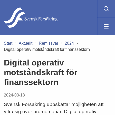
Start
Aktuellt
Remissvar
2024
Digital operativ motståndskraft för finanssektorn
Digital operativ
motståndskraft för
finanssektorn
2024-03-18
Svensk Försäkring uppskattar möjligheten att
yttra sig över promemorian Digital operativ