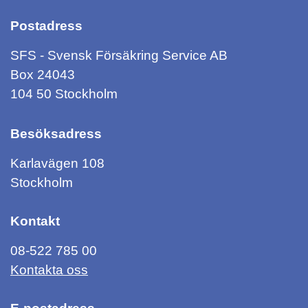
Postadress
SFS - Svensk Försäkring Service AB
Box 24043
104 50 Stockholm
Besöksadress
Karlavägen 108
Stockholm
Kontakt
08-522 785 00
Kontakta oss