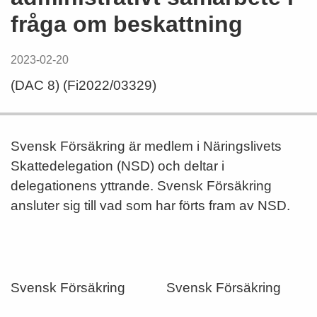
fråga om beskattning
2023-02-20
(DAC 8) (Fi2022/03329)
Svensk Försäkring är medlem i Näringslivets
Skattedelegation (NSD) och deltar i
delegationens yttrande. Svensk Försäkring
ansluter sig till vad som har förts fram av NSD.
Svensk Försäkring
Svensk Försäkring