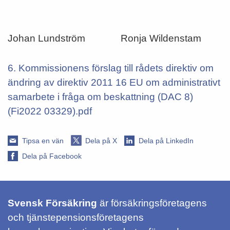
Johan Lundström
Ronja Wildenstam
6. Kommissionens förslag till rådets direktiv om
ändring av direktiv 2011 16 EU om administrativt
samarbete i fråga om beskattning (DAC 8)
(Fi2022 03329).pdf
Tipsa en vän
Dela på X
Dela på LinkedIn
Dela på Facebook
Svensk Försäkring
är försäkringsföretagens
och tjänstepensionsföretagens