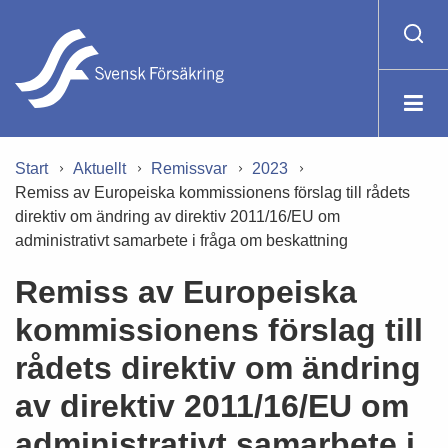
Start
Aktuellt
Remissvar
2023
Remiss av Europeiska kommissionens förslag till rådets
direktiv om ändring av direktiv 2011/16/EU om
administrativt samarbete i fråga om beskattning
Remiss av Europeiska
kommissionens förslag till
rådets direktiv om ändring
av direktiv 2011/16/EU om
administrativt samarbete i