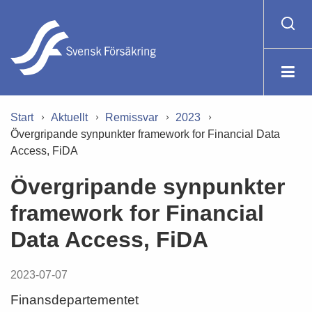
Start
Aktuellt
Remissvar
2023
Övergripande synpunkter framework for Financial Data
Access, FiDA
Övergripande synpunkter
framework for Financial
Data Access, FiDA
2023-07-07
Finansdepartementet