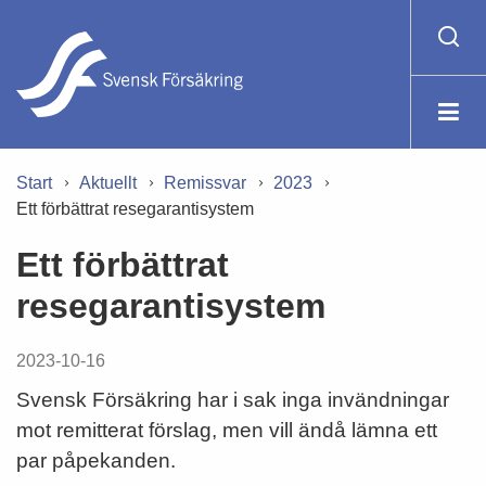
Start
Aktuellt
Remissvar
2023
Ett förbättrat resegarantisystem
Ett förbättrat
resegarantisystem
2023-10-16
Svensk Försäkring har i sak inga invändningar
mot remitterat förslag, men vill ändå lämna ett
par påpekanden.