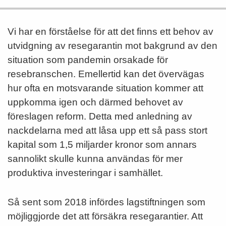
Vi har en förståelse för att det finns ett behov av
utvidgning av resegarantin mot bakgrund av den
situation som pandemin orsakade för
resebranschen. Emellertid kan det övervägas
hur ofta en motsvarande situation kommer att
uppkomma igen och därmed behovet av
föreslagen reform. Detta med anledning av
nackdelarna med att låsa upp ett så pass stort
kapital som 1,5 miljarder kronor som annars
sannolikt skulle kunna användas för mer
produktiva investeringar i samhället.
Så sent som 2018 infördes lagstiftningen som
möjliggjorde det att försäkra resegarantier. Att