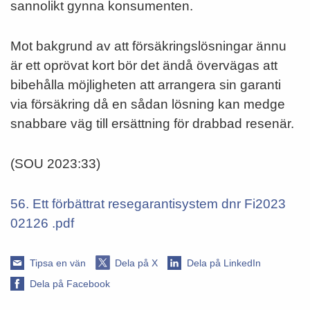
sannolikt gynna konsumenten.
Mot bakgrund av att försäkringslösningar ännu
är ett oprövat kort bör det ändå övervägas att
bibehålla möjligheten att arrangera sin garanti
via försäkring då en sådan lösning kan medge
snabbare väg till ersättning för drabbad resenär.
(SOU 2023:33)
56. Ett förbättrat resegarantisystem dnr Fi2023
02126 .pdf
Tipsa en vän
Dela på X
Dela på LinkedIn
Dela på Facebook