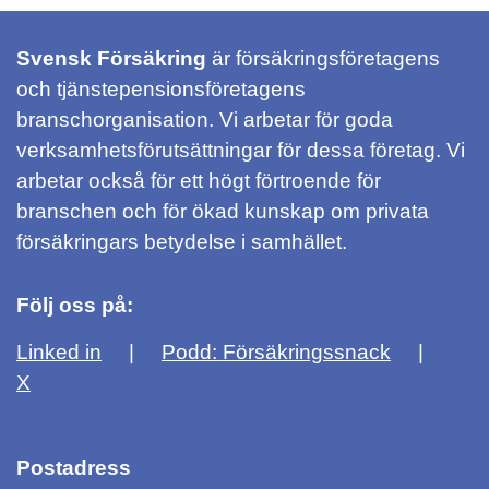
Svensk Försäkring
är försäkringsföretagens
och tjänstepensionsföretagens
branschorganisation. Vi arbetar för goda
verksamhetsförutsättningar för dessa företag. Vi
arbetar också för ett högt förtroende för
branschen och för ökad kunskap om privata
försäkringars betydelse i samhället.
Följ oss på:
Linked in
Podd: Försäkringssnack
X
Postadress