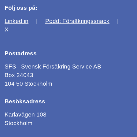
Följ oss på:
Linked in
Podd: Försäkringssnack
X
Postadress
SFS - Svensk Försäkring Service AB
Box 24043
104 50 Stockholm
Besöksadress
Karlavägen 108
Stockholm