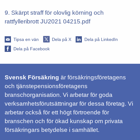
9. Skärpt straff för olovlig körning och
rattfylleribrott JU2021 04215.pdf
Tipsa en vän
Dela på X
Dela på LinkedIn
Dela på Facebook
Svensk Försäkring
är försäkringsföretagens
och tjänstepensionsföretagens
branschorganisation. Vi arbetar för goda
verksamhetsförutsättningar för dessa företag. Vi
arbetar också för ett högt förtroende för
branschen och för ökad kunskap om privata
försäkringars betydelse i samhället.