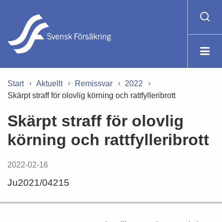
Start
Aktuellt
Remissvar
2022
Skärpt straff för olovlig körning och rattfylleribrott
Skärpt straff för olovlig
körning och rattfylleribrott
2022-02-16
Ju2021/04215