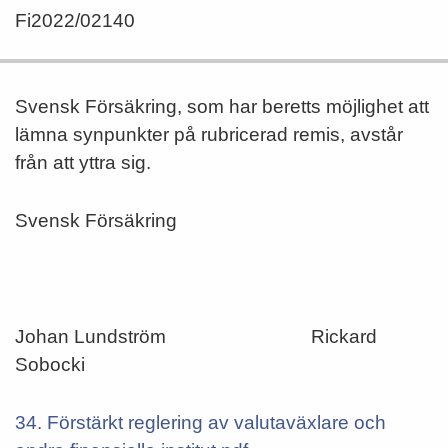
Fi2022/02140
Svensk Försäkring, som har beretts möjlighet att
lämna synpunkter på rubricerad remis, avstår
från att yttra sig.
Svensk Försäkring
Johan Lundström Rickard
Sobocki
34. Förstärkt reglering av valutaväxlare och