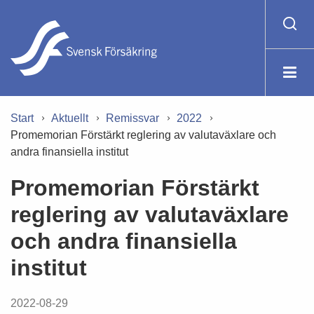
Start
Aktuellt
Remissvar
2022
Promemorian Förstärkt reglering av valutaväxlare och
andra finansiella institut
Promemorian Förstärkt
reglering av valutaväxlare
och andra finansiella
institut
2022-08-29