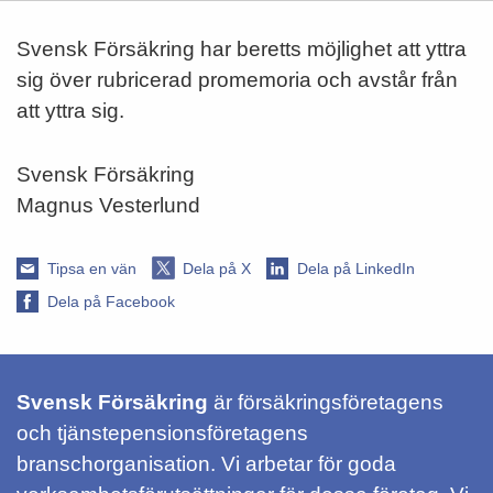
Svensk Försäkring har beretts möjlighet att yttra
sig över rubricerad promemoria och avstår från
att yttra sig.
Svensk Försäkring
Magnus Vesterlund
Tipsa en vän
Dela på X
Dela på LinkedIn
Dela på Facebook
Svensk Försäkring
är försäkringsföretagens
och tjänstepensionsföretagens
branschorganisation. Vi arbetar för goda