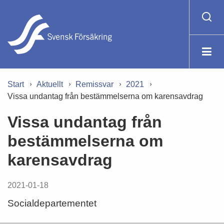
Start
Aktuellt
Remissvar
2021
Vissa undantag från bestämmelserna om karensavdrag
Vissa undantag från
bestämmelserna om
karensavdrag
2021-01-18
Socialdepartementet