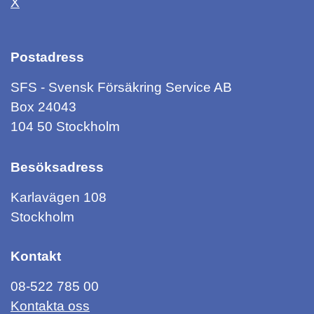
X
Postadress
SFS - Svensk Försäkring Service AB
Box 24043
104 50 Stockholm
Besöksadress
Karlavägen 108
Stockholm
Kontakt
08-522 785 00
Kontakta oss