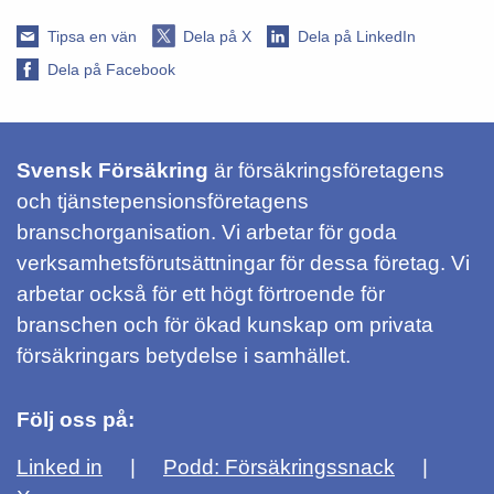
Tipsa en vän
Dela på X
Dela på LinkedIn
Dela på Facebook
Svensk Försäkring
är försäkringsföretagens
och tjänstepensionsföretagens
branschorganisation. Vi arbetar för goda
verksamhetsförutsättningar för dessa företag. Vi
arbetar också för ett högt förtroende för
branschen och för ökad kunskap om privata
försäkringars betydelse i samhället.
Följ oss på:
Linked in
Podd: Försäkringssnack