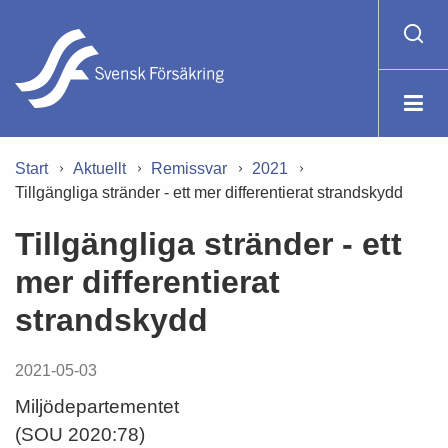
Start
Aktuellt
Remissvar
2021
Tillgängliga stränder - ett mer differentierat strandskydd
Tillgängliga stränder - ett
mer differentierat
strandskydd
2021-05-03
Miljödepartementet
(SOU 2020:78)