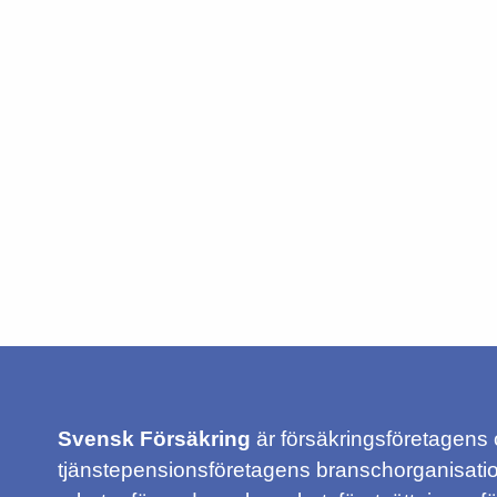
Svensk Försäkring
är försäkringsföretagens
tjänstepensionsföretagens branschorganisatio