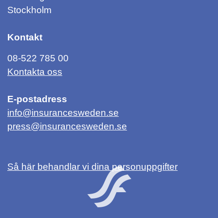
Stockholm
Kontakt
08-522 785 00
Kontakta oss
E-postadress
info@insurancesweden.se
press@insurancesweden.se
Så här behandlar vi dina personuppgifter