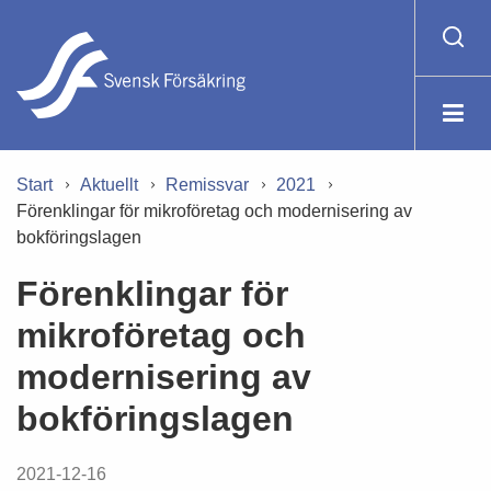
Start
Aktuellt
Remissvar
2021
Förenklingar för mikroföretag och modernisering av
bokföringslagen
Förenklingar för
mikroföretag och
modernisering av
bokföringslagen
2021-12-16