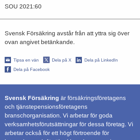
SOU 2021:60
Svensk Försäkring avstår från att yttra sig över
ovan angivet betänkande.
Tipsa en vän
Dela på X
Dela på LinkedIn
Dela på Facebook
Svensk Försäkring
är försäkringsföretagens
och tjänstepensionsföretagens
branschorganisation. Vi arbetar för goda
verksamhetsförutsättningar för dessa företag. Vi
arbetar också för ett högt förtroende för