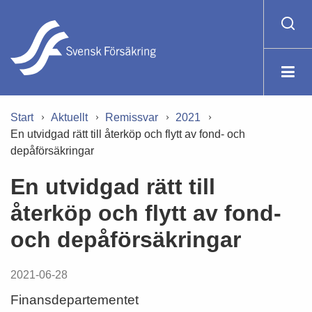
Start
Aktuellt
Remissvar
2021
En utvidgad rätt till återköp och flytt av fond- och
depåförsäkringar
En utvidgad rätt till
återköp och flytt av fond-
och depåförsäkringar
2021-06-28
Finansdepartementet