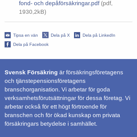
fond- och depåförsäkringar.pdf
(pdf,
1930,2kB)
Tipsa en vän
Dela på X
Dela på LinkedIn
Dela på Facebook
Svensk Försäkring
är försäkringsföretagens
och tjänstepensionsföretagens
branschorganisation. Vi arbetar för goda
verksamhetsförutsättningar för dessa företag. Vi
arbetar också för ett högt förtroende för
branschen och för ökad kunskap om privata
försäkringars betydelse i samhället.