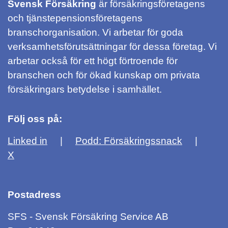
Svensk Försäkring
är försäkringsföretagens
och tjänstepensionsföretagens
branschorganisation. Vi arbetar för goda
verksamhetsförutsättningar för dessa företag. Vi
arbetar också för ett högt förtroende för
branschen och för ökad kunskap om privata
försäkringars betydelse i samhället.
Följ oss på:
Linked in
Podd: Försäkringssnack
X
Postadress
SFS - Svensk Försäkring Service AB