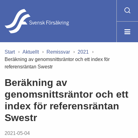
Start
Aktuellt
Remissvar
2021
Beräkning av genomsnittsräntor och ett index för
referensräntan Swestr
Beräkning av
genomsnittsräntor och ett
index för referensräntan
Swestr
2021-05-04