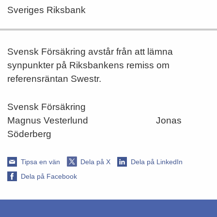
Sveriges Riksbank
Svensk Försäkring avstår från att lämna
synpunkter på Riksbankens remiss om
referensräntan Swestr.
Svensk Försäkring
Magnus Vesterlund Jonas
Söderberg
Tipsa en vän
Dela på X
Dela på LinkedIn
Dela på Facebook