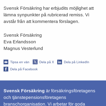
Svensk Försäkring har erbjudits möjlighet att
lämna synpunkter på rubricerad remiss. Vi
avstår från att kommentera förslagen.
Svensk Försäkring
Eva Erlandsson
Magnus Vesterlund
Tipsa en vän
Dela på X
Dela på LinkedIn
Dela på Facebook
Svensk Försäkring
är försäkringsföretagens
och tjänstepensionsföretagens
branschorganisation. Vi arbetar för goda