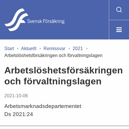
Start
Aktuellt
Remissvar
2021
Arbetslöshetsförsäkringen och förvaltningslagen
Arbetslöshetsförsäkringen
och förvaltningslagen
2021-10-06
Arbetsmarknadsdepartementet
Ds 2021:24