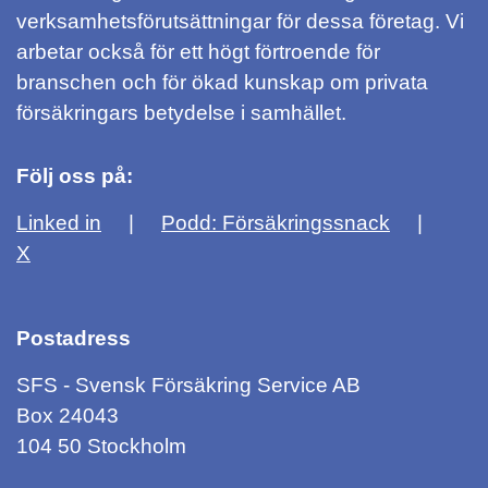
verksamhetsförutsättningar för dessa företag. Vi
arbetar också för ett högt förtroende för
branschen och för ökad kunskap om privata
försäkringars betydelse i samhället.
Följ oss på:
Linked in
Podd: Försäkringssnack
X
Postadress
SFS - Svensk Försäkring Service AB
Box 24043
104 50 Stockholm