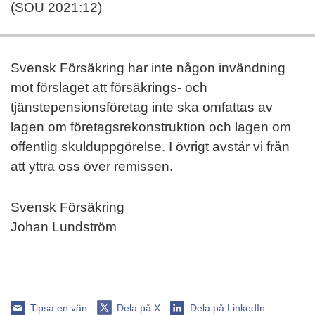
(SOU 2021:12)
Svensk Försäkring har inte någon invändning
mot förslaget att försäkrings- och
tjänstepensionsföretag inte ska omfattas av
lagen om företagsrekonstruktion och lagen om
offentlig skulduppgörelse. I övrigt avstår vi från
att yttra oss över remissen.
Svensk Försäkring
Johan Lundström
Tipsa en vän
Dela på X
Dela på LinkedIn