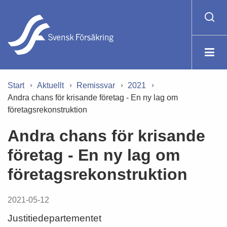
Start
Aktuellt
Remissvar
2021
Andra chans för krisande företag - En ny lag om
företagsrekonstruktion
Andra chans för krisande
företag - En ny lag om
företagsrekonstruktion
2021-05-12
Justitiedepartementet