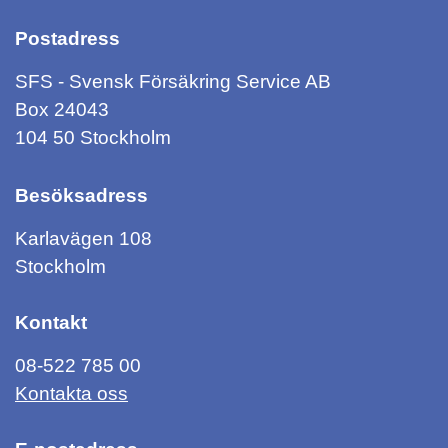
Postadress
SFS - Svensk Försäkring Service AB
Box 24043
104 50 Stockholm
Besöksadress
Karlavägen 108
Stockholm
Kontakt
08-522 785 00
Kontakta oss