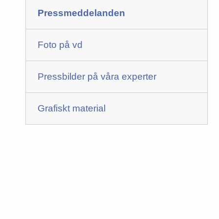
Pressmeddelanden
Foto på vd
Pressbilder på våra experter
Grafiskt material