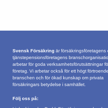
Svensk Försäkring
är försäkringsföretagens
tjänstepensionsföretagens branschorganisatio
arbetar för goda verksamhetsförutsättningar f
företag. Vi arbetar också för ett högt förtroende
branschen och för ökad kunskap om privata
försäkringars betydelse i samhället.
Följ oss på: