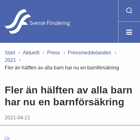
Start
Aktuellt
Press
Pressmeddelanden
2021
Fler än hälften av alla barn har nu en barnförsäkring
Fler än hälften av alla barn
har nu en barnförsäkring
2021-04-21