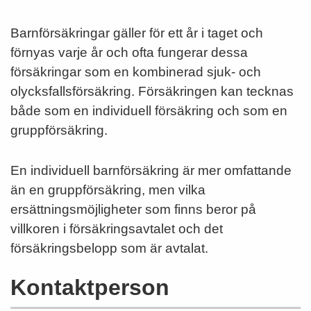
Barnförsäkringar gäller för ett år i taget och
förnyas varje år och ofta fungerar dessa
försäkringar som en kombinerad sjuk- och
olycksfallsförsäkring. Försäkringen kan tecknas
både som en individuell försäkring och som en
gruppförsäkring.
En individuell barnförsäkring är mer omfattande
än en gruppförsäkring, men vilka
ersättningsmöjligheter som finns beror på
villkoren i försäkringsavtalet och det
försäkringsbelopp som är avtalat.
Kontaktperson