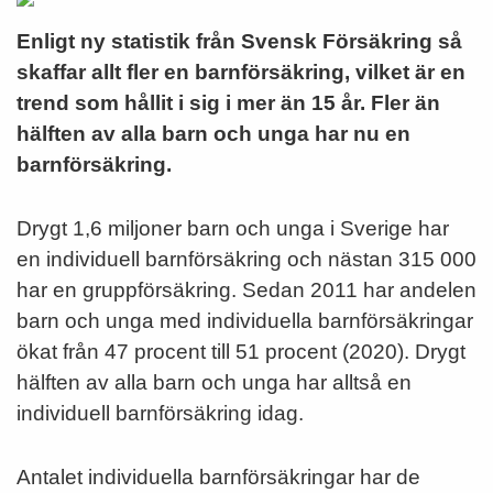
Enligt ny statistik från Svensk Försäkring så
skaffar allt fler en barnförsäkring, vilket är en
trend som hållit i sig i mer än 15 år. Fler än
hälften av alla barn och unga har nu en
barnförsäkring.
Drygt 1,6 miljoner barn och unga i Sverige har
en individuell barnförsäkring och nästan 315 000
har en gruppförsäkring. Sedan 2011 har andelen
barn och unga med individuella barnförsäkringar
ökat från 47 procent till 51 procent (2020). Drygt
hälften av alla barn och unga har alltså en
individuell barnförsäkring idag.
Antalet individuella barnförsäkringar har de