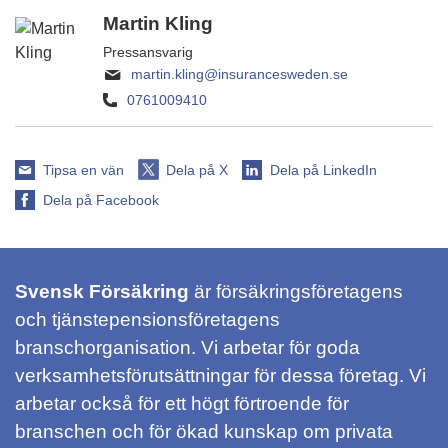
Martin Kling
Pressansvarig
martin.kling@insurancesweden.se
0761009410
Tipsa en vän
Dela på X
Dela på LinkedIn
Dela på Facebook
Svensk Försäkring
är försäkringsföretagens
och tjänstepensionsföretagens
branschorganisation. Vi arbetar för goda
verksamhetsförutsättningar för dessa företag. Vi
arbetar också för ett högt förtroende för
branschen och för ökad kunskap om privata