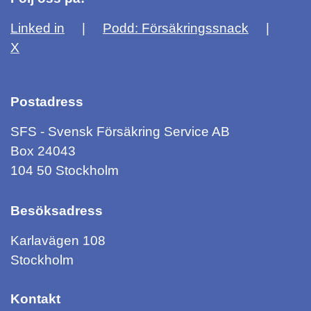
Linked in
Podd: Försäkringssnack
X
Postadress
SFS - Svensk Försäkring Service AB
Box 24043
104 50 Stockholm
Besöksadress
Karlavägen 108
Stockholm
Kontakt