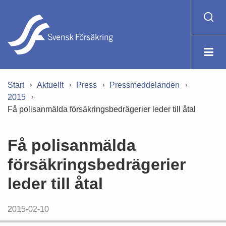
Start
Aktuellt
Press
Pressmeddelanden
2015
Få polisanmälda försäkringsbedrägerier leder till åtal
Få polisanmälda
försäkringsbedrägerier
leder till åtal
2015-02-10