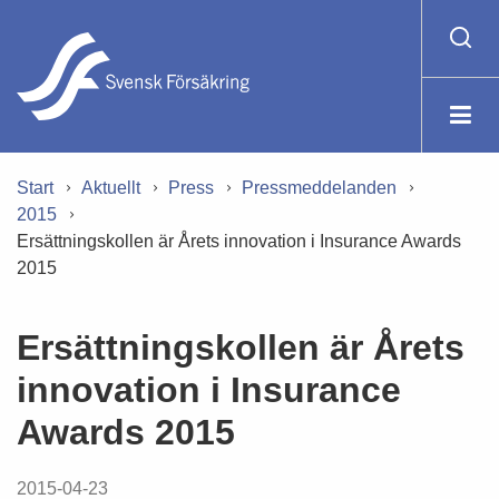
Start
Aktuellt
Press
Pressmeddelanden
2015
Ersättningskollen är Årets innovation i Insurance Awards
2015
Ersättningskollen är Årets
innovation i Insurance
Awards 2015
2015-04-23