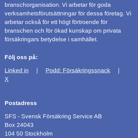
branschorganisation. Vi arbetar för goda
verksamhetsförutsättningar för dessa företag. Vi
arbetar också för ett högt förtroende för
branschen och för ökad kunskap om privata
försäkringars betydelse i samhället.
Följ oss på:
Linked in
Podd: Försäkringssnack
X
Postadress
SFS - Svensk Försäkring Service AB
Box 24043
104 50 Stockholm