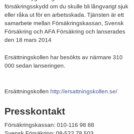
försäkringsskydd om du skulle bli långvarigt sjuk
eller råka ut för en arbetsskada. Tjänsten är ett
samarbete mellan Försäkringskassan, Svensk
Försäkring och AFA Försäkring och lanserades
den 18 mars 2014
Ersättningskollen har besökts av närmare 310
000 sedan lanseringen.
Ersättningskollen
http://ersattningskollen.se/
Presskontakt
Försäkringskassan: 010-116 98 88
Svensk Försäkring: 08-522 78 503