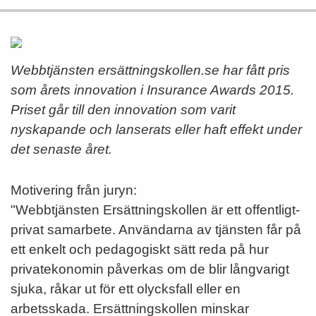
Webbtjänsten ersättningskollen.se har fått pris
som årets innovation i Insurance Awards 2015.
Priset går till den innovation som varit
nyskapande och lanserats eller haft effekt under
det senaste året.
Motivering från juryn:
"Webbtjänsten Ersättningskollen är ett offentligt-
privat samarbete. Användarna av tjänsten får på
ett enkelt och pedagogiskt sätt reda på hur
privatekonomin påverkas om de blir långvarigt
sjuka, råkar ut för ett olycksfall eller en
arbetsskada. Ersättningskollen minskar