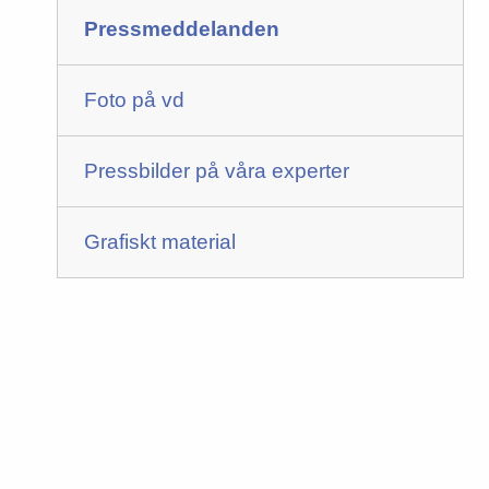
Pressmeddelanden
Foto på vd
Pressbilder på våra experter
Grafiskt material