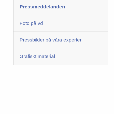
Pressmeddelanden
Foto på vd
Pressbilder på våra experter
Grafiskt material