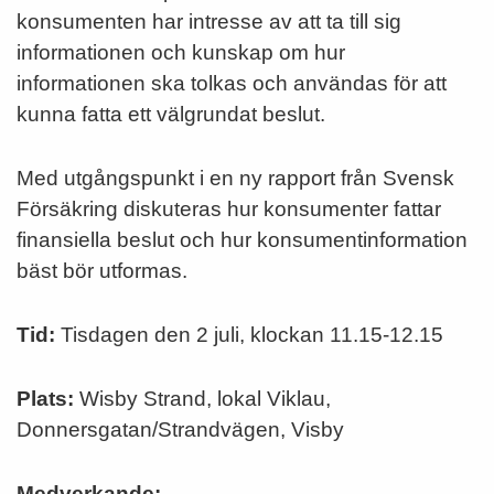
konsumenten har intresse av att ta till sig
informationen och kunskap om hur
informationen ska tolkas och användas för att
kunna fatta ett välgrundat beslut.
Med utgångspunkt i en ny rapport från Svensk
Försäkring diskuteras hur konsumenter fattar
finansiella beslut och hur konsumentinformation
bäst bör utformas.
Tid:
Tisdagen den 2 juli, klockan 11.15-12.15
Plats:
Wisby Strand, lokal Viklau,
Donnersgatan/Strandvägen, Visby
Medverkande: