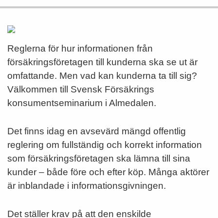
Reglerna för hur informationen från
försäkringsföretagen till kunderna ska se ut är
omfattande. Men vad kan kunderna ta till sig?
Välkommen till Svensk Försäkrings
konsumentseminarium i Almedalen.
Det finns idag en avsevärd mängd offentlig
reglering om fullständig och korrekt information
som försäkringsföretagen ska lämna till sina
kunder – både före och efter köp. Många aktörer
är inblandade i informationsgivningen.
Det ställer krav på att den enskilde