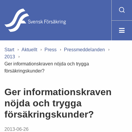
Start
Aktuellt
Press
Pressmeddelanden
2013
Ger informationskraven nöjda och trygga
försäkringskunder?
Ger informationskraven
nöjda och trygga
försäkringskunder?
2013-06-26