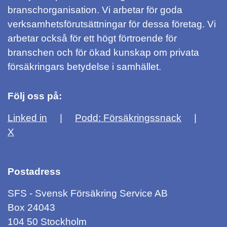
branschorganisation. Vi arbetar för goda
verksamhetsförutsättningar för dessa företag. Vi
arbetar också för ett högt förtroende för
branschen och för ökad kunskap om privata
försäkringars betydelse i samhället.
Följ oss på:
Linked in
Podd: Försäkringssnack
X
Postadress
SFS - Svensk Försäkring Service AB
Box 24043
104 50 Stockholm