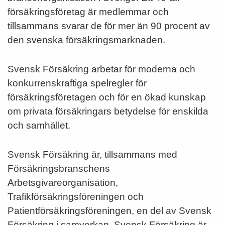
försäkringsföretag är medlemmar och
tillsammans svarar de för mer än 90 procent av
den svenska försäkringsmarknaden.
Svensk Försäkring arbetar för moderna och
konkurrenskraftiga spelregler för
försäkringsföretagen och för en ökad kunskap
om privata försäkringars betydelse för enskilda
och samhället.
Svensk Försäkring är, tillsammans med
Försäkringsbranschens
Arbetsgivareorganisation,
Trafikförsäkringsföreningen och
Patientförsäkringsföreningen, en del av Svensk
Försäkring i samverkan. Svensk Försäkring är