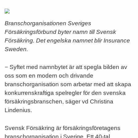
Branschorganisationen Sveriges
Försäkringsförbund byter namn till Svensk
Försäkring. Det engelska namnet blir Insurance
Sweden.
− Syftet med namnbytet är att spegla bilden av
oss som en modern och drivande
branschorganisation som arbetar med att skapa
konkurrenskraftiga spelregler för den svenska
försäkringsbranschen, säger vd Christina
Lindenius.
Svensk Försäkring är försäkringsföretagens
branschorganisation i Sverige. Ett 40-tal