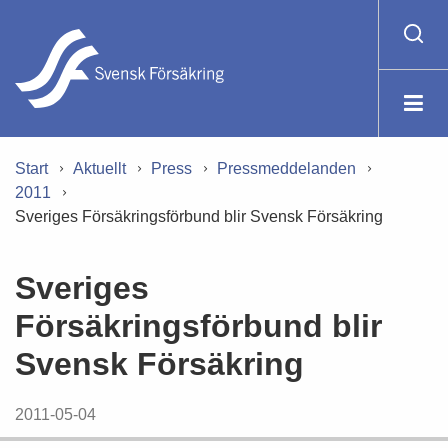
Start
Aktuellt
Press
Pressmeddelanden
2011
Sveriges Försäkringsförbund blir Svensk Försäkring
Sveriges
Försäkringsförbund blir
Svensk Försäkring
2011-05-04