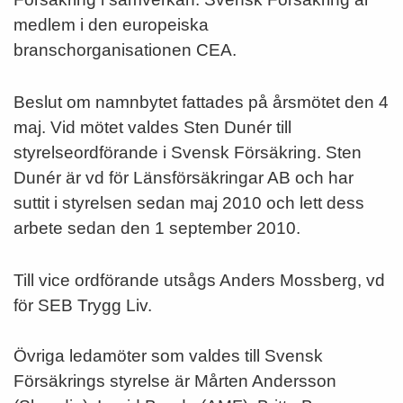
medlem i den europeiska
branschorganisationen CEA.
Beslut om namnbytet fattades på årsmötet den 4
maj. Vid mötet valdes Sten Dunér till
styrelseordförande i Svensk Försäkring. Sten
Dunér är vd för Länsförsäkringar AB och har
suttit i styrelsen sedan maj 2010 och lett dess
arbete sedan den 1 september 2010.
Till vice ordförande utsågs Anders Mossberg, vd
för SEB Trygg Liv.
Övriga ledamöter som valdes till Svensk
Försäkrings styrelse är Mårten Andersson