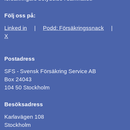
Följ oss på:
Linked in
Podd: Försäkringssnack
X
Postadress
SFS - Svensk Försäkring Service AB
Box 24043
104 50 Stockholm
Besöksadress
Karlavägen 108
Stockholm