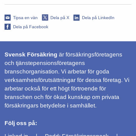
Tipsa en vän
Dela på X
Dela på LinkedIn
Dela på Facebook
Svensk Försäkring
är försäkringsföretagens
och tjänstepensionsföretagens
branschorganisation. Vi arbetar för goda
verksamhetsförutsättningar för dessa företag. Vi
arbetar också för ett högt förtroende för
branschen och för ökad kunskap om privata
försäkringars betydelse i samhället.
Följ oss på: