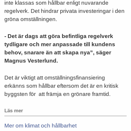
inte klassas som hållbar enligt nuvarande
regelverk. Det hindrar privata investeringar i den
gröna omställningen.
- Det är dags att göra befintliga regelverk
tydligare och mer anpassade till kundens
behov, snarare än att skapa nya”, säger
Magnus Vesterlund.
Det är viktigt att omställningsfinansiering
erkänns som hållbar eftersom det är en kritisk
byggsten för att främja en grönare framtid.
Läs mer
Mer om klimat och hållbarhet