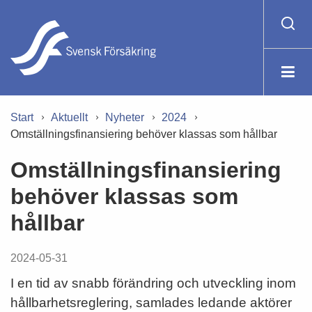
Start
Aktuellt
Nyheter
2024
Omställningsfinansiering behöver klassas som hållbar
Omställningsfinansiering
behöver klassas som
hållbar
2024-05-31
I en tid av snabb förändring och utveckling inom
hållbarhetsreglering, samlades ledande aktörer