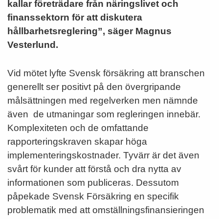
kallar företrädare från näringslivet och
finanssektorn för att diskutera
hållbarhetsreglering”, säger Magnus
Vesterlund.
Vid mötet lyfte Svensk försäkring att branschen
generellt ser positivt på den övergripande
målsättningen med regelverken men nämnde
även de utmaningar som regleringen innebär.
Komplexiteten och de omfattande
rapporteringskraven skapar höga
implementeringskostnader. Tyvärr är det även
svårt för kunder att förstå och dra nytta av
informationen som publiceras. Dessutom
påpekade Svensk Försäkring en specifik
problematik med att omställningsfinansieringen