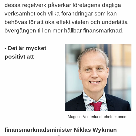
dessa regelverk påverkar företagens dagliga
verksamhet och vilka förändringar som kan
behövas för att öka effektiviteten och underlätta
övergången till en mer hållbar finansmarknad.
- Det är mycket
positivt att
Magnus Vesterlund, chefsekonom
finansmarknadsminister Niklas Wykman