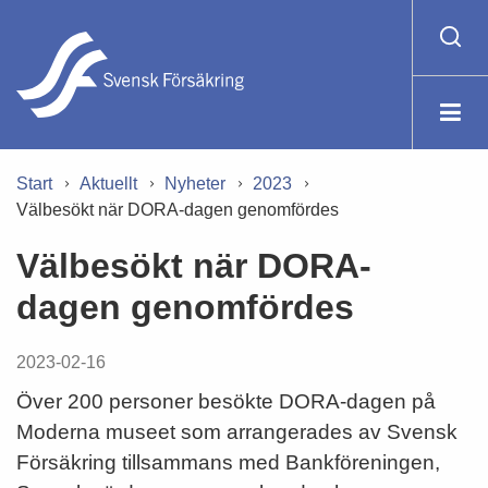
Start
Aktuellt
Nyheter
2023
Välbesökt när DORA-dagen genomfördes
Välbesökt när DORA-
dagen genomfördes
2023-02-16
Över 200 personer besökte DORA-dagen på
Moderna museet som arrangerades av Svensk
Försäkring tillsammans med Bankföreningen,