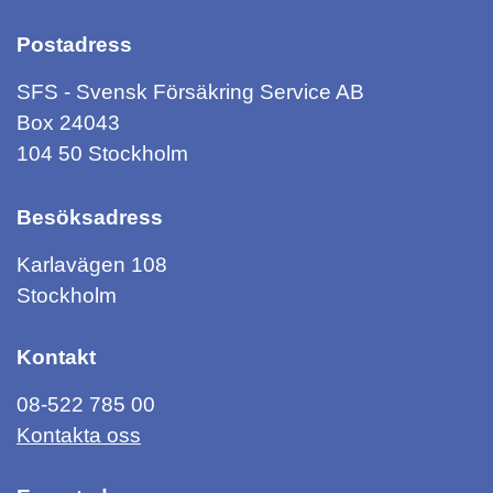
Postadress
SFS - Svensk Försäkring Service AB
Box 24043
104 50 Stockholm
Besöksadress
Karlavägen 108
Stockholm
Kontakt
08-522 785 00
Kontakta oss