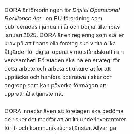
DORA är förkortningen för
Digital Operational
Resilience Act
- en EU-förordning som
publicerades i januari i år och börjar tillämpas i
januari 2025. DORA är en reglering som ställer
krav på att finansiella företag ska vidta olika
åtgärder för digital operativ motståndskraft i sin
verksamhet. Företagen ska ha en strategi för
detta arbete och arbeta strukturerat för att
upptäcka och hantera operativa risker och
angrepp som kan påverka förmågan att
upprätthålla tjänsterna.
DORA innebär även att företagen ska bedöma
de risker det medför att anlita underleverantörer
för it- och kommunikationstjänster. Allvarliga