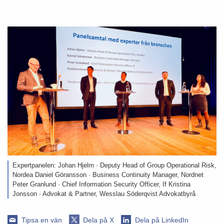
Expertpanelen: Johan Hjelm · Deputy Head of Group Operational Risk,
Nordea Daniel Göransson · Business Continuity Manager, Nordnet
Peter Granlund · Chief Information Security Officer, If Kristina
Jonsson · Advokat & Partner, Wesslau Söderqvist Advokatbyrå
Tipsa en vän
Dela på X
Dela på LinkedIn