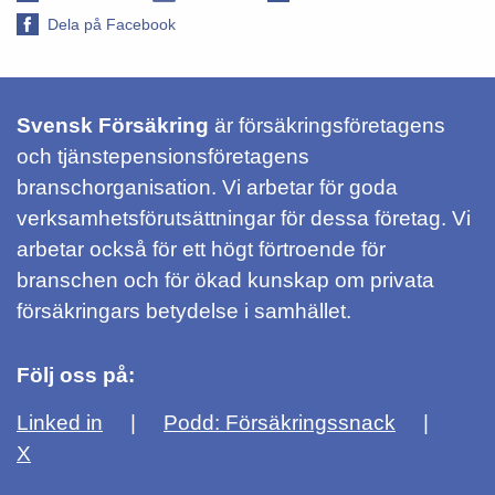
Dela på Facebook
Svensk Försäkring
är försäkringsföretagens
och tjänstepensionsföretagens
branschorganisation. Vi arbetar för goda
verksamhetsförutsättningar för dessa företag. Vi
arbetar också för ett högt förtroende för
branschen och för ökad kunskap om privata
försäkringars betydelse i samhället.
Följ oss på:
Linked in
Podd: Försäkringssnack
X