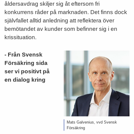
åldersavdrag skiljer sig åt eftersom fri
konkurrens råder på marknaden. Det finns dock
självfallet alltid anledning att reflektera över
bemötandet av kunder som befinner sig i en
krissituation.
- Från Svensk
Försäkring sida
ser vi positivt på
en dialog kring
Mats Galvenius, vvd Svensk
Försäkring