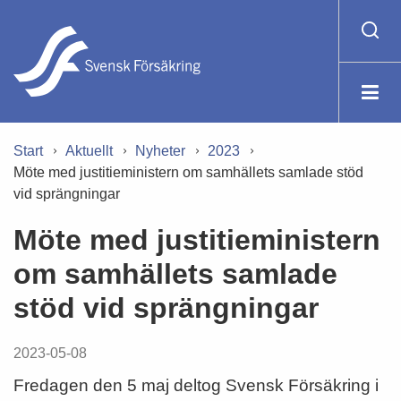
Start
Aktuellt
Nyheter
2023
Möte med justitieministern om samhällets samlade stöd
vid sprängningar
Möte med justitieministern
om samhällets samlade
stöd vid sprängningar
2023-05-08
Fredagen den 5 maj deltog Svensk Försäkring i