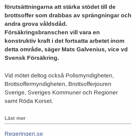
förutsättningarna att stärka stödet till de
brottsoffer som drabbas av sprängningar och
andra grova våldsdåd.
Försäkringsbranschen vill vara en
konstruktiv kraft i det fortsatta arbetet inom
detta område, säger Mats Galvenius, vice vd
Svensk Försäkring.
Vid mötet deltog också Polismyndigheten,
Brottsoffermyndigheten, Brottsofferjouren
Sverige, Sveriges Kommuner och Regioner
samt Röda Korset.
Läst mer
Regeringen.se