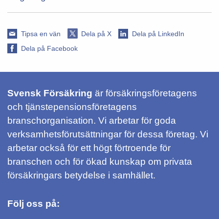
Tipsa en vän
Dela på X
Dela på LinkedIn
Dela på Facebook
Svensk Försäkring
är försäkringsföretagens
och tjänstepensionsföretagens
branschorganisation. Vi arbetar för goda
verksamhetsförutsättningar för dessa företag. Vi
arbetar också för ett högt förtroende för
branschen och för ökad kunskap om privata
försäkringars betydelse i samhället.
Följ oss på: