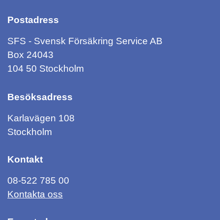
Postadress
SFS - Svensk Försäkring Service AB
Box 24043
104 50 Stockholm
Besöksadress
Karlavägen 108
Stockholm
Kontakt
08-522 785 00
Kontakta oss