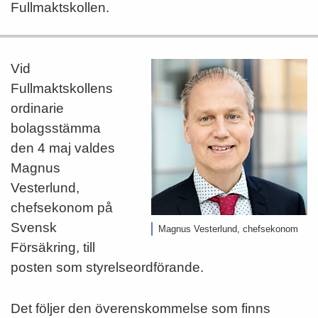
Fullmaktskollen.
Vid
Fullmaktskollens
ordinarie
bolagsstämma
den 4 maj valdes
Magnus
Vesterlund,
chefsekonom på
Svensk
Magnus Vesterlund, chefsekonom
Försäkring, till
posten som styrelseordförande.
Det följer den överenskommelse som finns