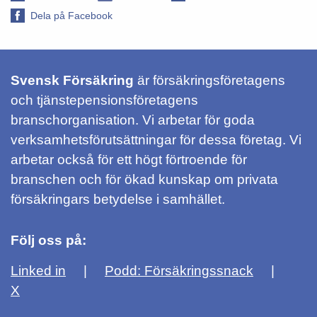
Dela på Facebook
Svensk Försäkring
är försäkringsföretagens
och tjänstepensionsföretagens
branschorganisation. Vi arbetar för goda
verksamhetsförutsättningar för dessa företag. Vi
arbetar också för ett högt förtroende för
branschen och för ökad kunskap om privata
försäkringars betydelse i samhället.
Följ oss på:
Linked in
Podd: Försäkringssnack
X