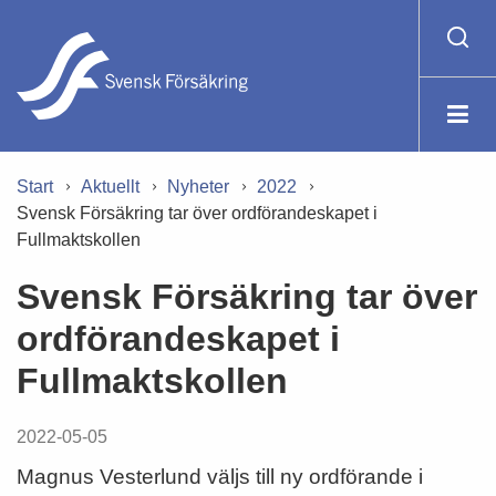
Start
Aktuellt
Nyheter
2022
Svensk Försäkring tar över ordförandeskapet i
Fullmaktskollen
Svensk Försäkring tar över
ordförandeskapet i
Fullmaktskollen
2022-05-05
Magnus Vesterlund väljs till ny ordförande i