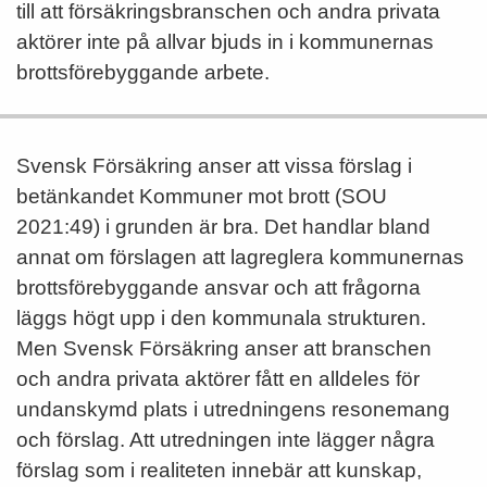
till att försäkringsbranschen och andra privata
aktörer inte på allvar bjuds in i kommunernas
brottsförebyggande arbete.
Svensk Försäkring anser att vissa förslag i
betänkandet Kommuner mot brott (SOU
2021:49) i grunden är bra. Det handlar bland
annat om förslagen att lagreglera kommunernas
brottsförebyggande ansvar och att frågorna
läggs högt upp i den kommunala strukturen.
Men Svensk Försäkring anser att branschen
och andra privata aktörer fått en alldeles för
undanskymd plats i utredningens resonemang
och förslag. Att utredningen inte lägger några
förslag som i realiteten innebär att kunskap,