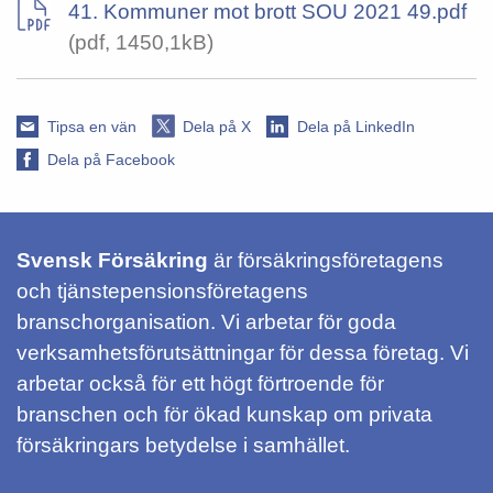
41. Kommuner mot brott SOU 2021 49.pdf
(pdf, 1450,1kB)
Tipsa en vän
Dela på X
Dela på LinkedIn
Dela på Facebook
Svensk Försäkring
är försäkringsföretagens
och tjänstepensionsföretagens
branschorganisation. Vi arbetar för goda
verksamhetsförutsättningar för dessa företag. Vi
arbetar också för ett högt förtroende för
branschen och för ökad kunskap om privata
försäkringars betydelse i samhället.