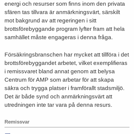
energi och resurser som finns inom den privata
sfären tas tillvara är anmärkningsvärt, särskilt
mot bakgrund av att regeringen i sitt
brottsförebyggande program lyfter fram att hela
samhället måste engageras i denna fråga.
Försäkringsbranschen har mycket att tillföra i det
brottsförebyggandet arbetet, vilket exemplifieras
i remissvaret bland annat genom att belysa
Centrum för AMP som arbetar för att skapa
säkra och trygga platser i framförallt stadsmiljö.
Det är både synd och anmärkningsvärt att
utredningen inte tar vara på denna resurs.
Remissvar