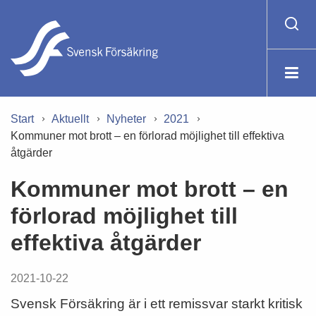
Start
Aktuellt
Nyheter
2021
Kommuner mot brott – en förlorad möjlighet till effektiva
åtgärder
Kommuner mot brott – en
förlorad möjlighet till
effektiva åtgärder
2021-10-22
Svensk Försäkring är i ett remissvar starkt kritisk