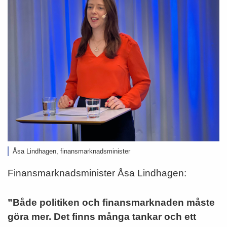
Åsa Lindhagen, finansmarknadsminister
Finansmarknadsminister Åsa Lindhagen:
”Både politiken och finansmarknaden måste
göra mer. Det finns många tankar och ett