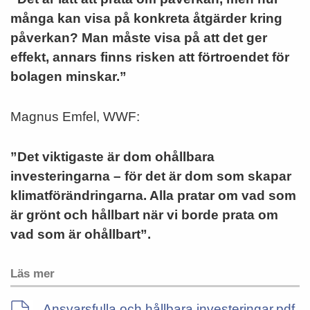
många kan visa på konkreta åtgärder kring
påverkan? Man måste visa på att det ger
effekt, annars finns risken att förtroendet för
bolagen minskar.”
Magnus Emfel, WWF:
”Det viktigaste är dom ohållbara
investeringarna – för det är dom som skapar
klimatförändringarna. Alla pratar om vad som
är grönt och hållbart när vi borde prata om
vad som är ohållbart”.
Läs mer
Ansvarsfulla och hållbara investeringar.pdf