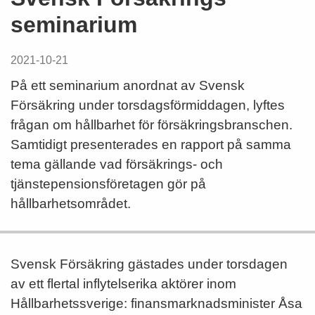
seminarium
2021-10-21
På ett seminarium anordnat av Svensk
Försäkring under torsdagsförmiddagen, lyftes
frågan om hållbarhet för försäkringsbranschen.
Samtidigt presenterades en rapport på samma
tema gällande vad försäkrings- och
tjänstepensionsföretagen gör på
hållbarhetsområdet.
Svensk Försäkring gästades under torsdagen
av ett flertal inflytelserika aktörer inom
Hållbarhetssverige: finansmarknadsminister Åsa