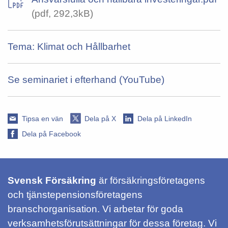
(pdf, 292,3kB)
Tema: Klimat och Hållbarhet
Se seminariet i efterhand (YouTube)
Tipsa en vän
Dela på X
Dela på LinkedIn
Dela på Facebook
Svensk Försäkring
är försäkringsföretagens
och tjänstepensionsföretagens
branschorganisation. Vi arbetar för goda
verksamhetsförutsättningar för dessa företag. Vi