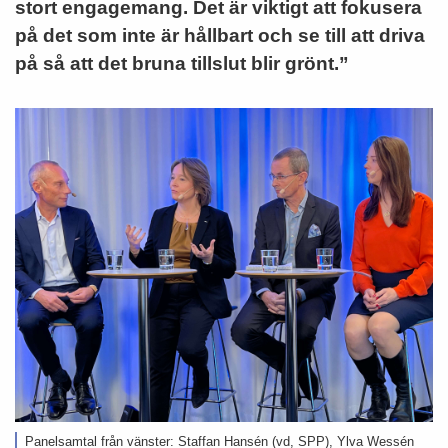
stort engagemang. Det är viktigt att fokusera
på det som inte är hållbart och se till att driva
på så att det bruna tillslut blir grönt.”
Panelsamtal från vänster: Staffan Hansén (vd, SPP), Ylva Wessén