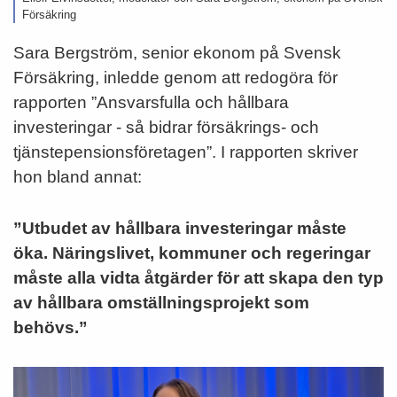
Försäkring
Sara Bergström, senior ekonom på Svensk
Försäkring, inledde genom att redogöra för
rapporten ”Ansvarsfulla och hållbara
investeringar - så bidrar försäkrings- och
tjänstepensionsföretagen”. I rapporten skriver
hon bland annat:
”Utbudet av hållbara investeringar måste
öka. Näringslivet, kommuner och regeringar
måste alla vidta åtgärder för att skapa den typ
av hållbara omställningsprojekt som
behövs.”