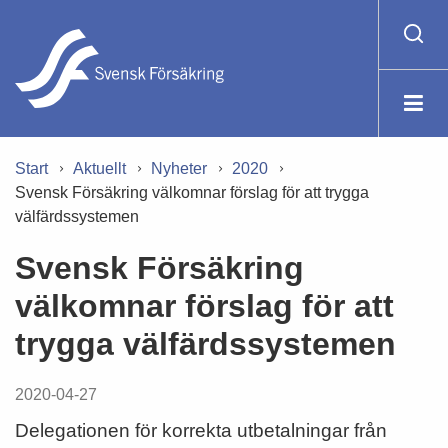
Start
Aktuellt
Nyheter
2020
Svensk Försäkring välkomnar förslag för att trygga
välfärdssystemen
Svensk Försäkring
välkomnar förslag för att
trygga välfärdssystemen
2020-04-27
Delegationen för korrekta utbetalningar från