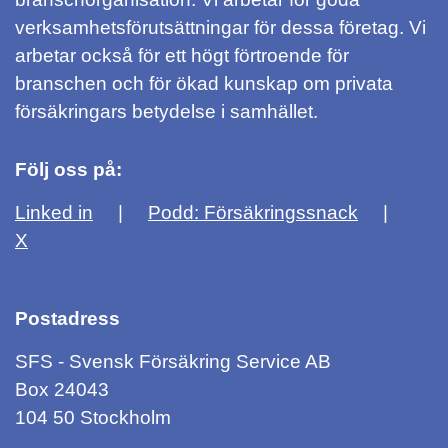
verksamhetsförutsättningar för dessa företag. Vi
arbetar också för ett högt förtroende för
branschen och för ökad kunskap om privata
försäkringars betydelse i samhället.
Följ oss på:
Linked in
Podd: Försäkringssnack
X
Postadress
SFS - Svensk Försäkring Service AB
Box 24043
104 50 Stockholm