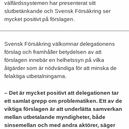
välfärdssystemen har presenterat sitt
slutbetänkande och Svensk Försäkring ser
mycket positivt på förslagen.
Svensk Försäkring välkomnar delegationens
förslag och framhåller betydelsen av att
förslagen innebär en helhetssyn på vilka
åtgärder som är nödvändiga för att minska de
felaktiga utbetalningarna.
– Det är mycket positivt att delegationen tar
ett samlat grepp om problematiken. Ett av de
viktiga förslagen är att underlätta samverkan
mellan utbetalande myndigheter, både
sinsemellan och med andra aktörer, säger