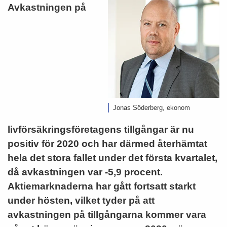
Avkastningen
på
Jonas Söderberg, ekonom
livförsäkringsföretagens tillgångar är nu
positiv för 2020 och har därmed återhämtat
hela det stora fallet under det första kvartalet,
då avkastningen var -5,9 procent.
Aktiemarknaderna har gått fortsatt starkt
under hösten, vilket tyder på att
avkastningen på tillgångarna kommer vara