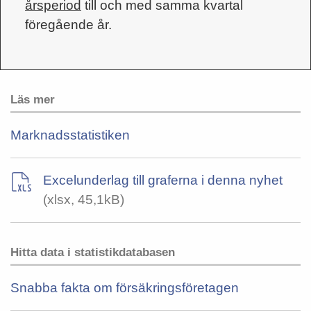
årsperiod
till och med samma kvartal
föregående år.
Läs mer
Marknadsstatistiken
Excelunderlag till graferna i denna nyhet
(xlsx, 45,1kB)
Hitta data i statistikdatabasen
Snabba fakta om försäkringsföretagen