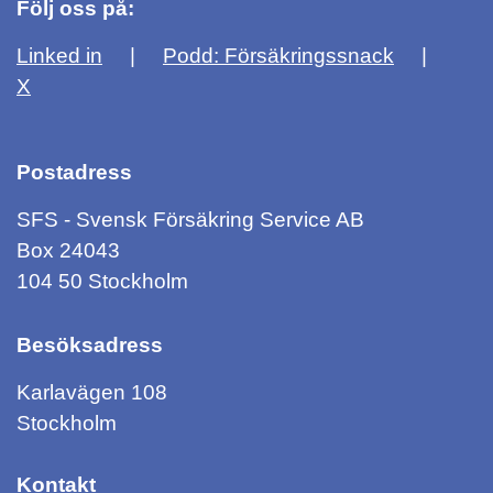
Följ oss på:
Linked in
Podd: Försäkringssnack
X
Postadress
SFS - Svensk Försäkring Service AB
Box 24043
104 50 Stockholm
Besöksadress
Karlavägen 108
Stockholm
Kontakt