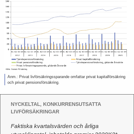
Anm.: Privat livförsäkringssparande omfattar privat kapitalförsäkring
och privat pensionsförsäkring.
NYCKELTAL, KONKURRENSUTSATTA
LIVFÖRSÄKRINGAR
Faktiska kvartalsvärden och årliga