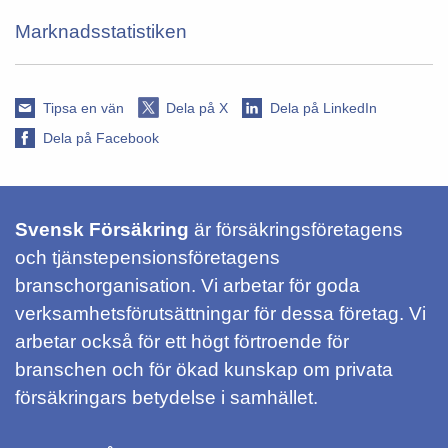
Marknadsstatistiken
Tipsa en vän
Dela på X
Dela på LinkedIn
Dela på Facebook
Svensk Försäkring
är försäkringsföretagens
och tjänstepensionsföretagens
branschorganisation. Vi arbetar för goda
verksamhetsförutsättningar för dessa företag. Vi
arbetar också för ett högt förtroende för
branschen och för ökad kunskap om privata
försäkringars betydelse i samhället.