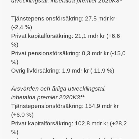
utvecklingstal, inbetalda premier 2020K3*
Tjänstepensionsförsäkring: 27,5 mdr kr
(-2,4 %)
Privat kapitalförsäkring: 21,1 mdr kr (+6,6
%)
Privat pensionsförsäkring: 0,3 mdr kr (-15,0
%)
Övrig livförsäkring: 1,9 mdr kr (-11,9 %)
Årsvärden och årliga utvecklingstal,
inbetalda premier 2020K3**
Tjänstepensionsförsäkring: 154,9 mdr kr
(+6,0 %)
Privat kapitalförsäkring: 102,8 mdr kr (+28,2
%)