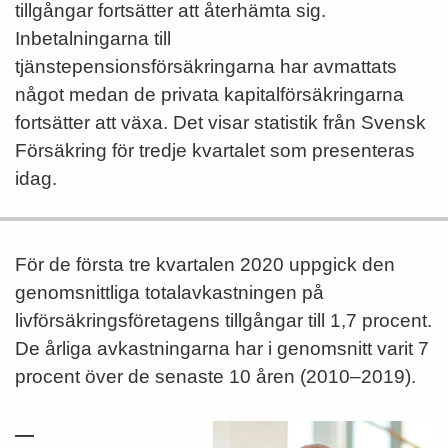
tillgångar fortsätter att återhämta sig.
Inbetalningarna till
tjänstepensionsförsäkringarna har avmattats
något medan de privata kapitalförsäkringarna
fortsätter att växa. Det visar statistik från Svensk
Försäkring för tredje kvartalet som presenteras
idag.
För de första tre kvartalen 2020 uppgick den
genomsnittliga totalavkastningen på
livförsäkrings­företagens tillgångar till 1,7 procent.
De årliga avkastningarna har i genomsnitt varit 7
procent över de senaste 10 åren (2010–2019).
—