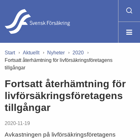
Start
Aktuellt
Nyheter
2020
Fortsatt återhämtning för livförsäkringsföretagens
tillgångar
Fortsatt återhämtning för
livförsäkringsföretagens
tillgångar
2020-11-19
Avkastningen på livförsäkringsföretagens