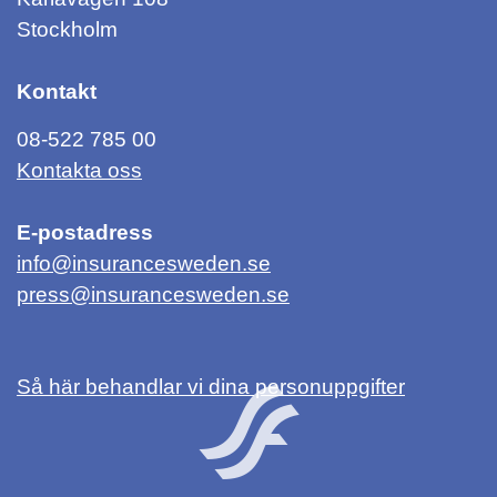
Stockholm
Kontakt
08-522 785 00
Kontakta oss
E-postadress
info@insurancesweden.se
press@insurancesweden.se
Så här behandlar vi dina personuppgifter