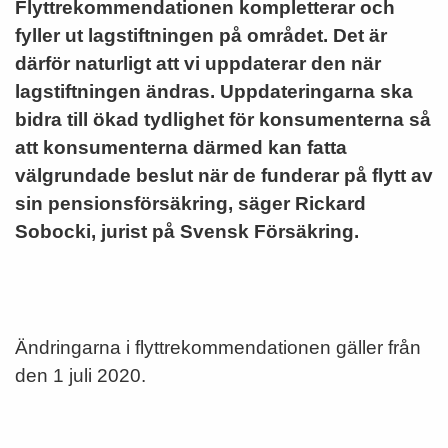
Flyttrekommendationen kompletterar och
fyller ut lagstiftningen på området. Det är
därför naturligt att vi uppdaterar den när
lagstiftningen ändras. Uppdateringarna ska
bidra till ökad tydlighet för konsumenterna så
att konsumenterna därmed kan fatta
välgrundade beslut när de funderar på flytt av
sin pensionsförsäkring, säger Rickard
Sobocki, jurist på Svensk Försäkring.
Ändringarna i flyttrekommendationen gäller från
den 1 juli 2020.