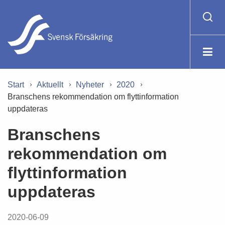
Start
Aktuellt
Nyheter
2020
Branschens rekommendation om flyttinformation
uppdateras
Branschens
rekommendation om
flyttinformation
uppdateras
2020-06-09