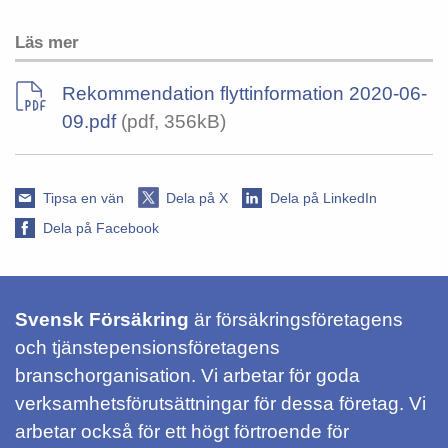
Läs mer
Rekommendation flyttinformation 2020-06-
09.pdf
(pdf, 356kB)
Tipsa en vän
Dela på X
Dela på LinkedIn
Dela på Facebook
Svensk Försäkring
är försäkringsföretagens
och tjänstepensionsföretagens
branschorganisation. Vi arbetar för goda
verksamhetsförutsättningar för dessa företag. Vi
arbetar också för ett högt förtroende för