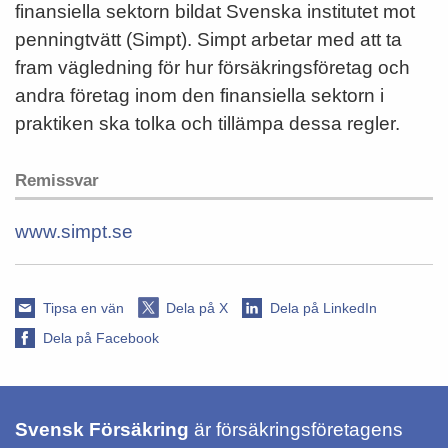
finansiella sektorn bildat Svenska institutet mot
penningtvätt (Simpt). Simpt arbetar med att ta
fram vägledning för hur försäkringsföretag och
andra företag inom den finansiella sektorn i
praktiken ska tolka och tillämpa dessa regler.
Remissvar
www.simpt.se
Tipsa en vän
Dela på X
Dela på LinkedIn
Dela på Facebook
Svensk Försäkring
är försäkringsföretagens