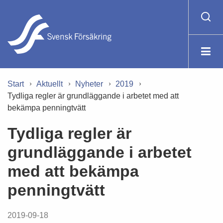
Start
Aktuellt
Nyheter
2019
Tydliga regler är grundläggande i arbetet med att
bekämpa penningtvätt
Tydliga regler är
grundläggande i arbetet
med att bekämpa
penningtvätt
2019-09-18