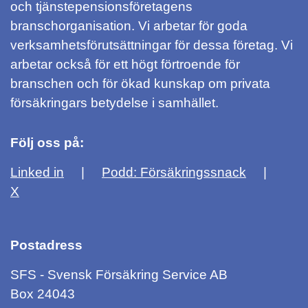
och tjänstepensionsföretagens
branschorganisation. Vi arbetar för goda
verksamhetsförutsättningar för dessa företag. Vi
arbetar också för ett högt förtroende för
branschen och för ökad kunskap om privata
försäkringars betydelse i samhället.
Följ oss på:
Linked in
Podd: Försäkringssnack
X
Postadress
SFS - Svensk Försäkring Service AB
Box 24043