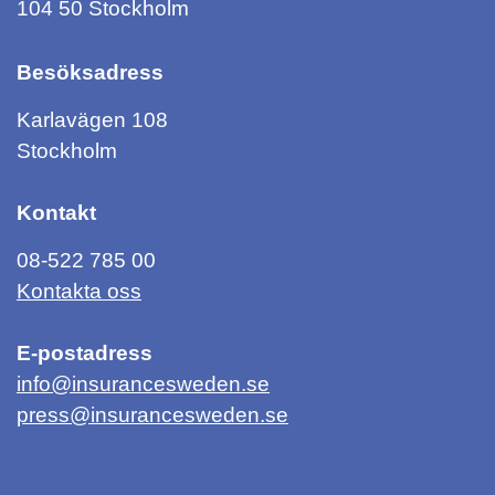
104 50 Stockholm
Besöksadress
Karlavägen 108
Stockholm
Kontakt
08-522 785 00
Kontakta oss
E-postadress
info@insurancesweden.se
press@insurancesweden.se