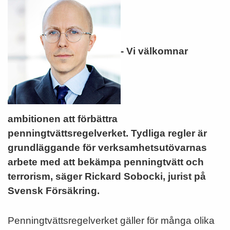
- Vi välkomnar
ambitionen att förbättra
penningtvättsregelverket. Tydliga regler är
grundläggande för verksamhetsutövarnas
arbete med att bekämpa penningtvätt och
terrorism, säger Rickard Sobocki, jurist på
Svensk Försäkring.
Penningtvättsregelverket gäller för många olika