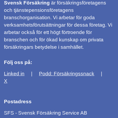
Svensk Försäkring
är försäkringsföretagens
och tjänstepensionsföretagens
branschorganisation. Vi arbetar för goda
verksamhetsförutsättningar för dessa företag. Vi
arbetar också för ett högt förtroende för
branschen och för ökad kunskap om privata
försäkringars betydelse i samhället.
Följ oss på:
Linked in
Podd: Försäkringssnack
X
Postadress
SFS - Svensk Försäkring Service AB