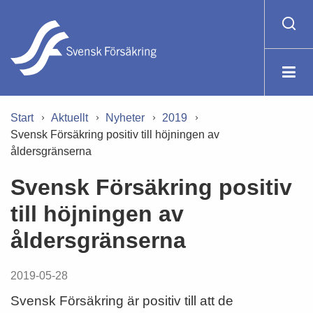
Start
Aktuellt
Nyheter
2019
Svensk Försäkring positiv till höjningen av
åldersgränserna
Svensk Försäkring positiv
till höjningen av
åldersgränserna
2019-05-28
Svensk Försäkring är positiv till att de