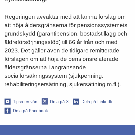
Regeringen avvaktar med att lämna förslag om
att höja åldersgränserna för pensionssystemets
grundskydd (garantipension, bostadstillägg och
äldreförsörjningsstöd) till 66 år från och med
2023. Det gäller även de tidigare remitterade
förslagen om att höja de pensionsrelaterade
åldersgränserna i angränsande
socialförsäkringssystem (sjukpenning,
rehabiliteringsersättning, sjukersättning m.fl.).
Tipsa en vän
Dela på X
Dela på LinkedIn
Dela på Facebook