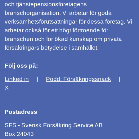
och tjänstepensionsföretagens
branschorganisation. Vi arbetar för goda
verksamhetsförutsättningar för dessa företag. Vi
arbetar också för ett högt förtroende för
branschen och för ökad kunskap om privata
försäkringars betydelse i samhället.
Följ oss på:
Linked in
Podd: Försäkringssnack
X
Postadress
SFS - Svensk Försäkring Service AB
Box 24043