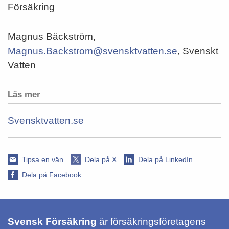
Försäkring
Magnus Bäckström,
Magnus.Backstrom@svensktvatten.se
, Svenskt
Vatten
Läs mer
Svensktvatten.se
Tipsa en vän
Dela på X
Dela på LinkedIn
Dela på Facebook
Svensk Försäkring
är försäkringsföretagens