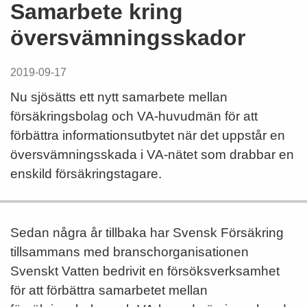
Samarbete kring
översvämningsskador
2019-09-17
Nu sjösätts ett nytt samarbete mellan
försäkringsbolag och VA-huvudmän för att
förbättra informationsutbytet när det uppstår en
översvämningsskada i VA-nätet som drabbar en
enskild försäkringstagare.
Sedan några år tillbaka har Svensk Försäkring
tillsammans med branschorganisationen
Svenskt Vatten bedrivit en försöksverksamhet
för att förbättra samarbetet mellan