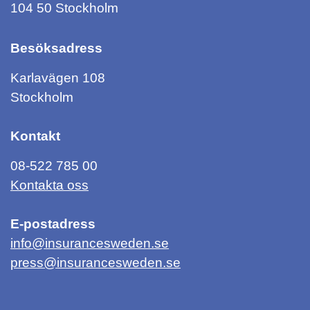
104 50 Stockholm
Besöksadress
Karlavägen 108
Stockholm
Kontakt
08-522 785 00
Kontakta oss
E-postadress
info@insurancesweden.se
press@insurancesweden.se