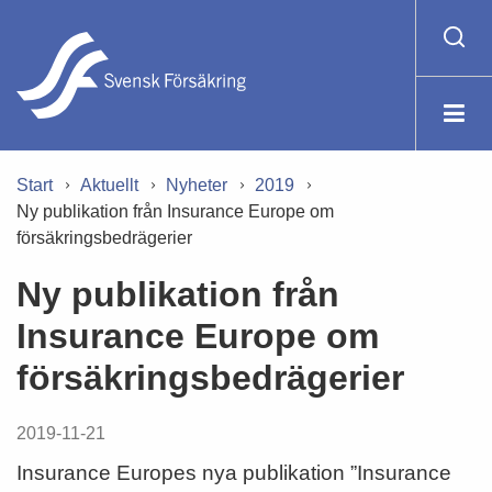
Start
Aktuellt
Nyheter
2019
Ny publikation från Insurance Europe om
försäkringsbedrägerier
Ny publikation från
Insurance Europe om
försäkringsbedrägerier
2019-11-21
Insurance Europes nya publikation ”Insurance