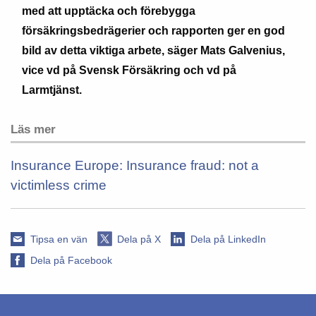
med att upptäcka och förebygga
försäkringsbedrägerier och rapporten ger en god
bild av detta viktiga arbete, säger Mats Galvenius,
vice vd på Svensk Försäkring och vd på
Larmtjänst.
Läs mer
Insurance Europe: Insurance fraud: not a
victimless crime
Tipsa en vän
Dela på X
Dela på LinkedIn
Dela på Facebook