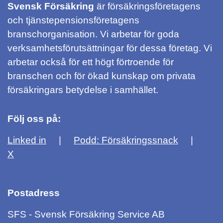
Svensk Försäkring
är försäkringsföretagens
och tjänstepensionsföretagens
branschorganisation. Vi arbetar för goda
verksamhetsförutsättningar för dessa företag. Vi
arbetar också för ett högt förtroende för
branschen och för ökad kunskap om privata
försäkringars betydelse i samhället.
Följ oss på:
Linked in
Podd: Försäkringssnack
X
Postadress
SFS - Svensk Försäkring Service AB