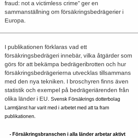
fraud: not a victimless crime” ger en
sammanställning om försäkringsbedrägerier i
Europa.
I publikationen förklaras vad ett
försäkringsbedrägeri innebär, vilka åtgärder som
görs för att bekämpa bedrägeribrotten och hur
försäkringsbedrägerierna utvecklas tillsammans
med den nya tekniken. I broschyren finns även
statistik och exempel på bedrägeriärenden från
olika länder i EU.
Svensk Försäkrings dotterbolag
Larmtjänst har varit med i arbetet med att ta fram
publikationen.
- Försäkringsbranschen i alla länder arbetar aktivt