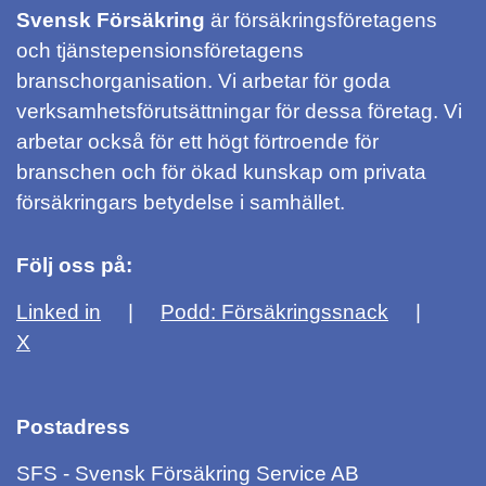
Svensk Försäkring
är försäkringsföretagens
och tjänstepensionsföretagens
branschorganisation. Vi arbetar för goda
verksamhetsförutsättningar för dessa företag. Vi
arbetar också för ett högt förtroende för
branschen och för ökad kunskap om privata
försäkringars betydelse i samhället.
Följ oss på:
Linked in
Podd: Försäkringssnack
X
Postadress
SFS - Svensk Försäkring Service AB