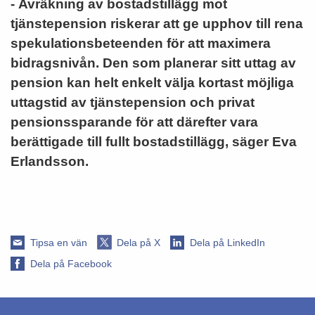
- Avräkning av bostadstillägg mot
tjänstepension riskerar att ge upphov till rena
spekulationsbeteenden för att maximera
bidragsnivån. Den som planerar sitt uttag av
pension kan helt enkelt välja kortast möjliga
uttagstid av tjänstepension och privat
pensionssparande för att därefter vara
berättigade till fullt bostadstillägg, säger Eva
Erlandsson.
Tipsa en vän
Dela på X
Dela på LinkedIn
Dela på Facebook