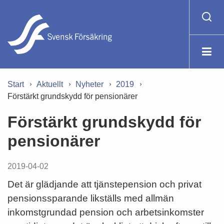
Start
Aktuellt
Nyheter
2019
Förstärkt grundskydd för pensionärer
Förstärkt grundskydd för
pensionärer
2019-04-02
Det är glädjande att tjänstepension och privat
pensionssparande likställs med allmän
inkomstgrundad pension och arbetsinkomster