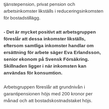
tjänstepension, privat pension och
arbetsinkomster likställs i reduceringsinkomsten
för bostadstillägg.
- Det är mycket positivt att arbetsgruppen
föreslår att dessa inkomster likställs,
eftersom samtliga inkomster handlar om
ersättning för arbete säger Eva Erlandsson,
senior ekonom på Svensk Försäkring.
Skillnaden ligger i när inkomsten kan
användas för konsumtion.
Arbetsgruppen föreslår att grundnivån i
garantipensionen höjs med 200 kronor per
månad och att bostadskostnadstaket höjs.