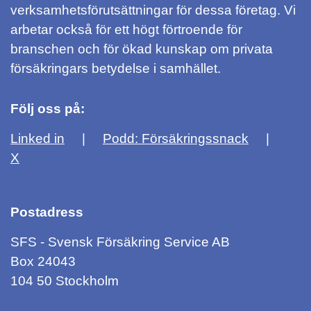
verksamhetsförutsättningar för dessa företag. Vi
arbetar också för ett högt förtroende för
branschen och för ökad kunskap om privata
försäkringars betydelse i samhället.
Följ oss på:
Linked in
Podd: Försäkringssnack
X
Postadress
SFS - Svensk Försäkring Service AB
Box 24043
104 50 Stockholm