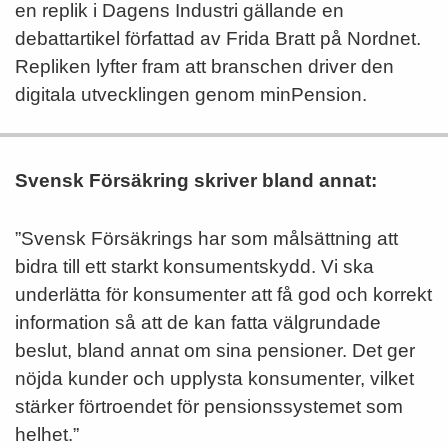
en replik i Dagens Industri gällande en
debattartikel författad av Frida Bratt på Nordnet.
Repliken lyfter fram att branschen driver den
digitala utvecklingen genom minPension.
Svensk Försäkring skriver bland annat:
”Svensk Försäkrings har som målsättning att
bidra till ett starkt konsumentskydd. Vi ska
underlätta för konsumenter att få god och korrekt
information så att de kan fatta välgrundade
beslut, bland annat om sina pensioner. Det ger
nöjda kunder och upplysta konsumenter, vilket
stärker förtroendet för pensionssystemet som
helhet.”