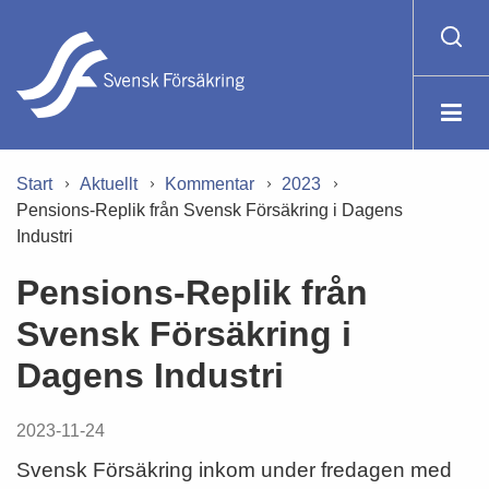
Start
Aktuellt
Kommentar
2023
Pensions-Replik från Svensk Försäkring i Dagens
Industri
Pensions-Replik från
Svensk Försäkring i
Dagens Industri
2023-11-24
Svensk Försäkring inkom under fredagen med