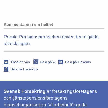
Kommentaren i sin helhet
Replik: Pensionsbranschen driver den digitala
utvecklingen
Tipsa en vän
Dela på X
Dela på LinkedIn
Dela på Facebook
Svensk Försäkring
är försäkringsföretagens
och tjänstepensionsföretagens
branschorganisation. Vi arbetar för goda