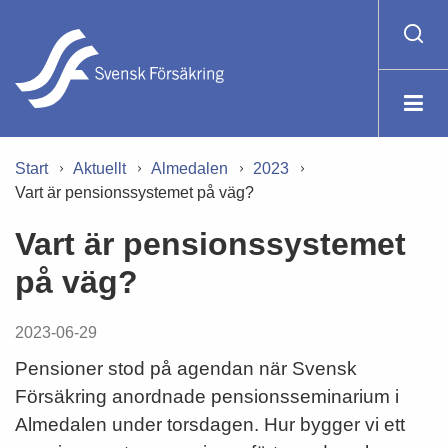
Start
Aktuellt
Almedalen
2023
Vart är pensionssystemet på väg?
Vart är pensionssystemet
på väg?
2023-06-29
Pensioner stod på agendan när Svensk
Försäkring anordnade pensionsseminarium i
Almedalen under torsdagen. Hur bygger vi ett