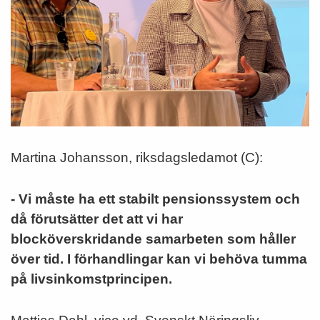
Martina Johansson, riksdagsledamot (C):
- Vi måste ha ett stabilt pensionssystem och
då förutsätter det att vi har
blocköverskridande samarbeten som håller
över tid. I förhandlingar kan vi behöva tumma
på livsinkomstprincipen.