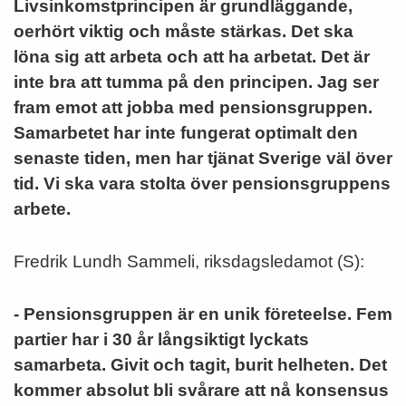
Livsinkomstprincipen är grundläggande,
oerhört viktig och måste stärkas. Det ska
löna sig att arbeta och att ha arbetat. Det är
inte bra att tumma på den principen. Jag ser
fram emot att jobba med pensionsgruppen.
Samarbetet har inte fungerat optimalt den
senaste tiden, men har tjänat Sverige väl över
tid. Vi ska vara stolta över pensionsgruppens
arbete.
Fredrik Lundh Sammeli, riksdagsledamot (S):
- Pensionsgruppen är en unik företeelse. Fem
partier har i 30 år långsiktigt lyckats
samarbeta. Givit och tagit, burit helheten. Det
kommer absolut bli svårare att nå konsensus