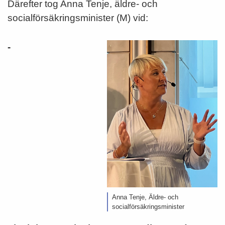
Därefter tog Anna Tenje, äldre- och
socialförsäkringsminister (M) vid:
-
Anna Tenje, Äldre- och
socialförsäkringsminister