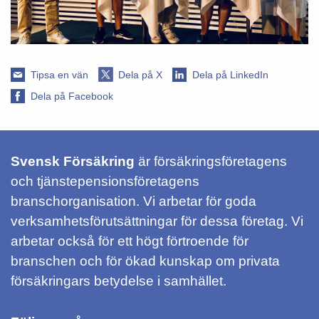
Tipsa en vän
Dela på X
Dela på LinkedIn
Dela på Facebook
Svensk Försäkring
är försäkringsföretagens
och tjänstepensionsföretagens
branschorganisation. Vi arbetar för goda
verksamhetsförutsättningar för dessa företag. Vi
arbetar också för ett högt förtroende för
branschen och för ökad kunskap om privata
försäkringars betydelse i samhället.