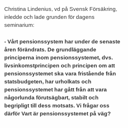
Christina Lindenius, vd på Svensk Försäkring,
inledde och lade grunden för dagens
seminarium:
- Vårt pensionssystem har under de senaste
åren förändrats. De grundläggande
principerna inom pensionssystemet, dvs.
livsinkomst­principen och principen om att
pensionssystemet ska vara fristående från
statsbudgeten, har urholkats och
pensionssystemet har gått från att vara
någorlunda förutsägbart, stabilt och
begripligt till dess motsats. Vi frågar oss
därför Vart är pensionssystemet på väg?