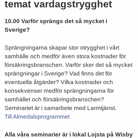
temat vardagstrygghet
10.00 Varför sprängs det så mycket i
Sverige?
Sprängningarna skapar stor otrygghet i vårt
samhälle och medför även stora kostnader för
försäkringsbranschen. Varför sker det så mycket
sprängningar i Sverige? Vad finns det för
eventuella åtgärder? Vilka kostnader och
konsekvenser medför sprängningarna för
samhället och försäkringsbranschen?
Seminariet är i samarbete med Larmtjänst.
Till Almedalsprogrammet
Alla våra seminarier är i lokal Lojsta på Wisby