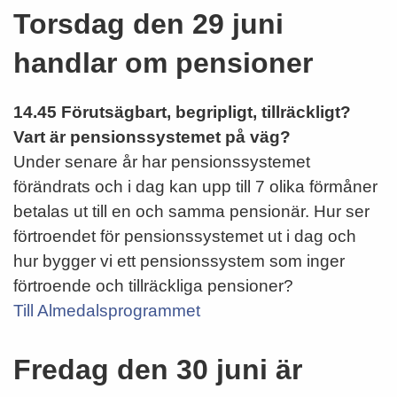
Torsdag den 29 juni
handlar om pensioner
14.45
Förutsägbart, begripligt, tillräckligt?
Vart är pensionssystemet på väg?
Under senare år har pensionssystemet
förändrats och i dag kan upp till 7 olika förmåner
betalas ut till en och samma pensionär. Hur ser
förtroendet för pensionssystemet ut i dag och
hur bygger vi ett pensionssystem som inger
förtroende och tillräckliga pensioner?
Till Almedalsprogrammet
Fredag den 30 juni är