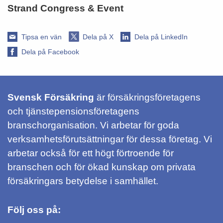
Strand Congress & Event
Tipsa en vän
Dela på X
Dela på LinkedIn
Dela på Facebook
Svensk Försäkring
är försäkringsföretagens
och tjänstepensionsföretagens
branschorganisation. Vi arbetar för goda
verksamhetsförutsättningar för dessa företag. Vi
arbetar också för ett högt förtroende för
branschen och för ökad kunskap om privata
försäkringars betydelse i samhället.
Följ oss på: