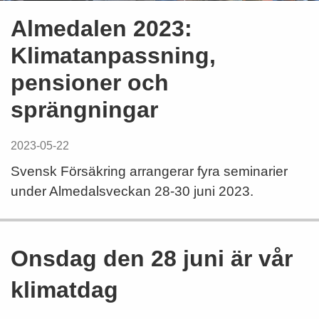
Almedalen 2023:
Klimatanpassning,
pensioner och
sprängningar
2023-05-22
Svensk Försäkring arrangerar fyra seminarier
under Almedalsveckan 28-30 juni 2023.
Onsdag den 28 juni är vår
klimatdag