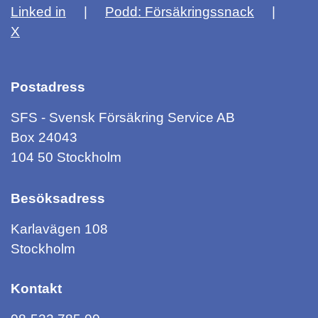
Linked in
Podd: Försäkringssnack
X
Postadress
SFS - Svensk Försäkring Service AB
Box 24043
104 50 Stockholm
Besöksadress
Karlavägen 108
Stockholm
Kontakt