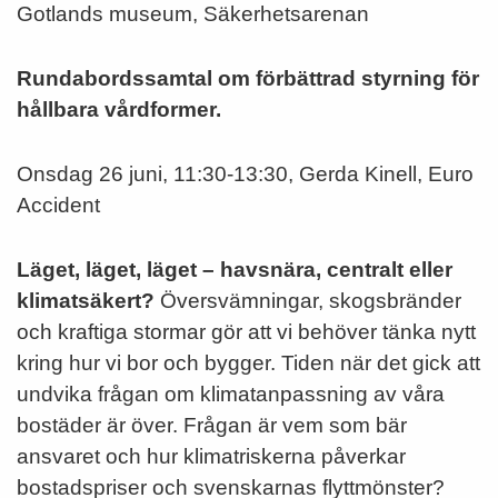
Gotlands museum, Säkerhetsarenan
Rundabordssamtal om förbättrad styrning för
hållbara vårdformer.
Onsdag 26 juni, 11:30-13:30, Gerda Kinell, Euro
Accident
Läget, läget, läget – havsnära, centralt eller
klimatsäkert?
Översvämningar, skogsbränder
och kraftiga stormar gör att vi behöver tänka nytt
kring hur vi bor och bygger. Tiden när det gick att
undvika frågan om klimatanpassning av våra
bostäder är över. Frågan är vem som bär
ansvaret och hur klimatriskerna påverkar
bostadspriser och svenskarnas flyttmönster?