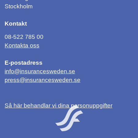
Stockholm
Kontakt
08-522 785 00
Kontakta oss
E-postadress
info@insurancesweden.se
press@insurancesweden.se
Så här behandlar vi dina personuppgifter