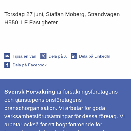
Torsdag 27 juni, Staffan Moberg, Strandvägen
H550, LF Fastigheter
Tipsa en vän
Dela på X
Dela på LinkedIn
Dela på Facebook
Svensk Försäkring
är försäkringsföretagens
och tjänstepensionsföretagens
branschorganisation. Vi arbetar för goda
verksamhetsförutsättningar för dessa företag. Vi
arbetar också för ett högt förtroende för