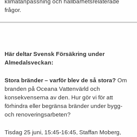
klimatanpassning och hållbarhetsrelaterade
frågor.
Här deltar Svensk Försäkring under
Almedalsveckan:
Stora bränder – varför blev de så stora?
Om
branden på Oceana Vattenvärld och
konsekvenserna av den. Hur gör vi för att
förhindra eller begränsa bränder under bygg-
och renoveringsarbeten?
Tisdag 25 juni, 15:45-16:45, Staffan Moberg,