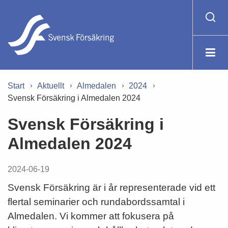
Start
Aktuellt
Almedalen
2024
Svensk Försäkring i Almedalen 2024
Svensk Försäkring i
Almedalen 2024
2024-06-19
Svensk Försäkring är i år representerade vid ett
flertal seminarier och rundabordssamtal i
Almedalen. Vi kommer att fokusera på